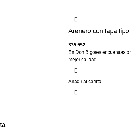
Arenero con tapa tipo
$
35.552
En Don Bigotes encuentras pr
mejor calidad.
Añadir al carrito
ta