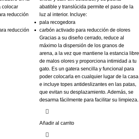
a colocar
abatible y translúcida permite el paso de la
ara reducción
luz al interior. Incluye:
pala recogedora
ara reducción
carbón activado para reducción de olores
Gracias a su diseño cerrado, reduce al
máximo la dispersión de los granos de
arena, a la vez que mantiene la estancia libre
de malos olores y proporciona intimidad a tu
gato. Es un gatera sencilla y funcional para
poder colocarla en cualquier lugar de la casa
e incluye topes antideslizantes en las patas,
que evitan su desplazamiento. Además, se
desarma fácilmente para facilitar su limpieza.
Añadir al carrito