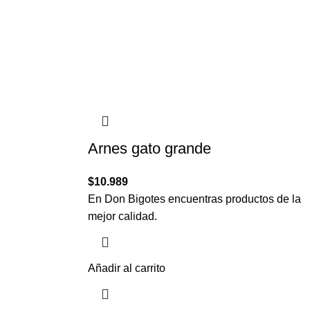
Arnes gato grande
$
10.989
En Don Bigotes encuentras productos de la
mejor calidad.
Añadir al carrito