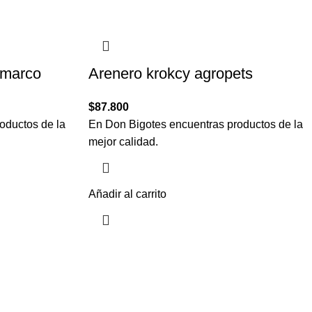
 marco
Arenero krokcy agropets
$
87.800
oductos de la
En Don Bigotes encuentras productos de la
mejor calidad.
Añadir al carrito