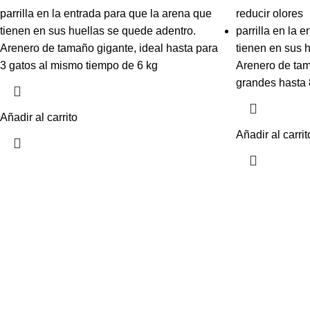
parrilla en la entrada para que la arena que
reducir olores
tienen en sus huellas se quede adentro.
parrilla en la 
Arenero de tamaño gigante, ideal hasta para
tienen en sus 
3 gatos al mismo tiempo de 6 kg
Arenero de tam
grandes hasta 
Añadir al carrito
Añadir al carrit