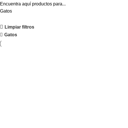
Encuentra aquí productos para...
Gatos
Limpiar filtros
Gatos