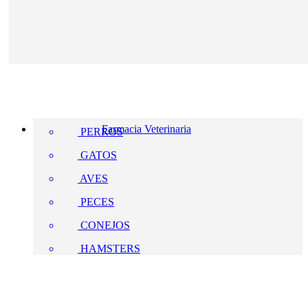
Farmacia Veterinaria
PERROS
GATOS
AVES
PECES
CONEJOS
HAMSTERS