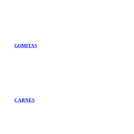
GOMITAS
CARNES