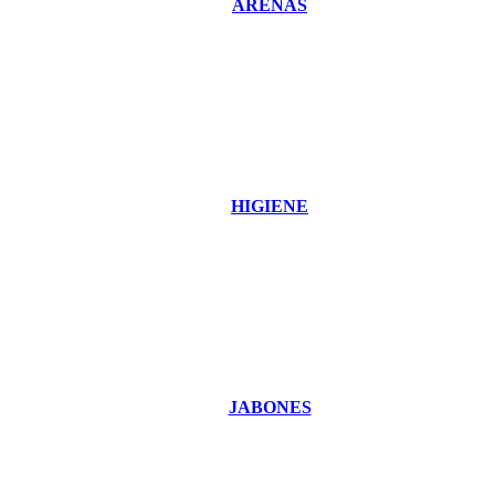
ARENAS
HIGIENE
JABONES