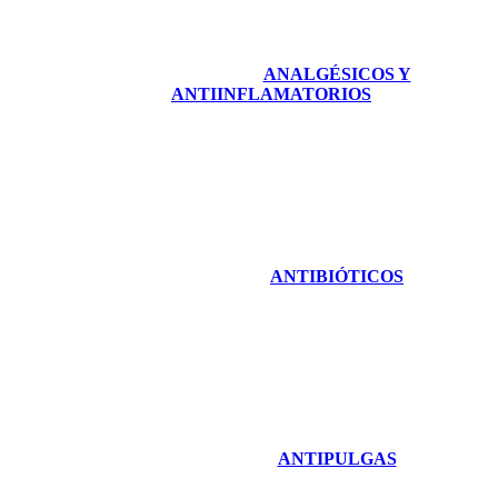
ANALGÉSICOS Y
ANTIINFLAMATORIOS
ANTIBIÓTICOS
ANTIPULGAS