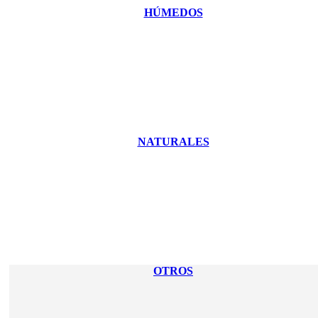
HÚMEDOS
NATURALES
OTROS