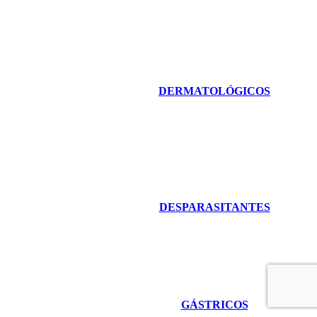
DERMATOLÓGICOS
DESPARASITANTES
GÁSTRICOS