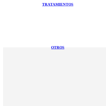
TRATAMIENTOS
OTROS