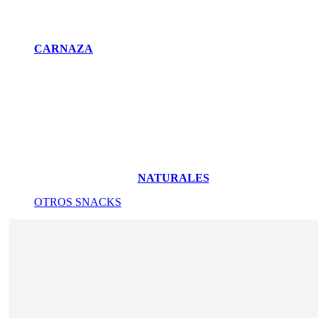
CARNAZA
NATURALES
OTROS SNACKS