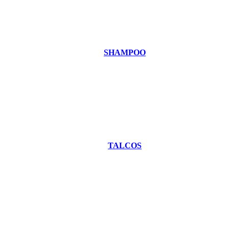
SHAMPOO
TALCOS