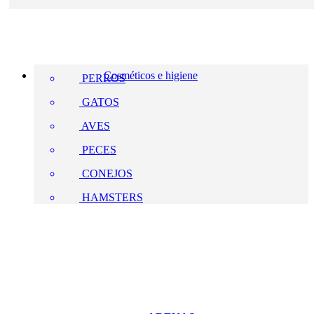
Cosméticos e higiene
PERROS
GATOS
AVES
PECES
CONEJOS
HAMSTERS