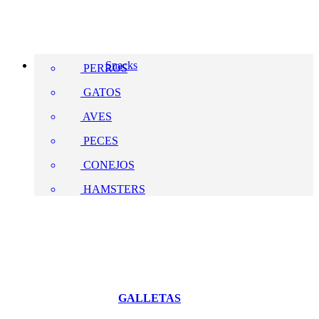
Snacks
PERROS
GATOS
AVES
PECES
CONEJOS
HAMSTERS
GALLETAS