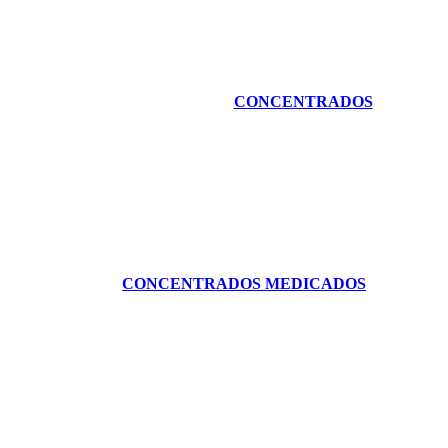
CONCENTRADOS
CONCENTRADOS MEDICADOS