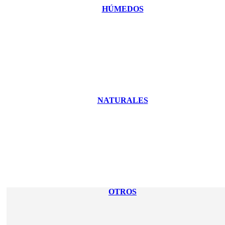
HÚMEDOS
NATURALES
OTROS