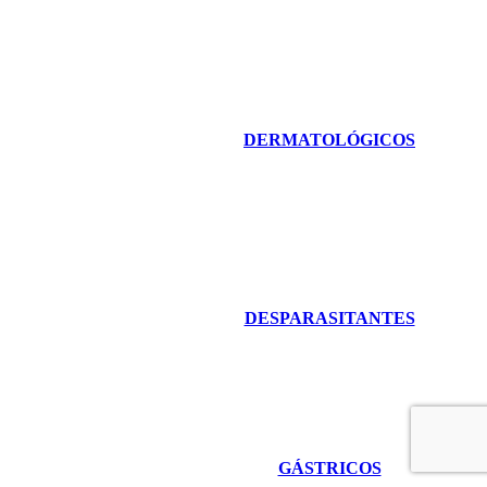
DERMATOLÓGICOS
DESPARASITANTES
GÁSTRICOS