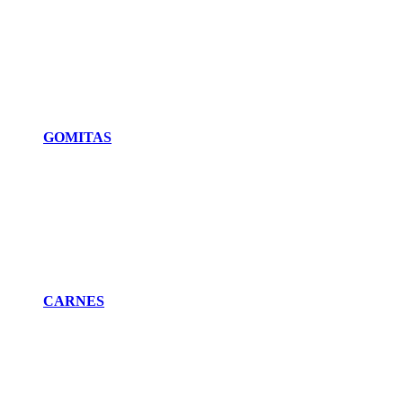
GOMITAS
CARNES