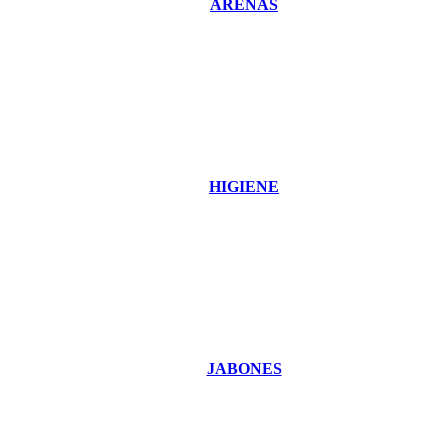
ARENAS
HIGIENE
JABONES