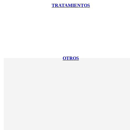
TRATAMIENTOS
OTROS