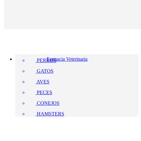
Farmacia Veterinaria
PERROS
GATOS
AVES
PECES
CONEJOS
HAMSTERS