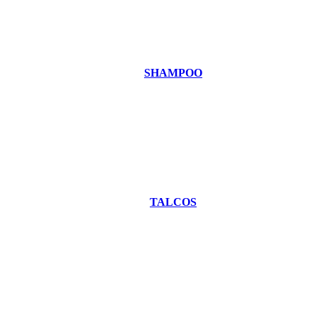
SHAMPOO
TALCOS