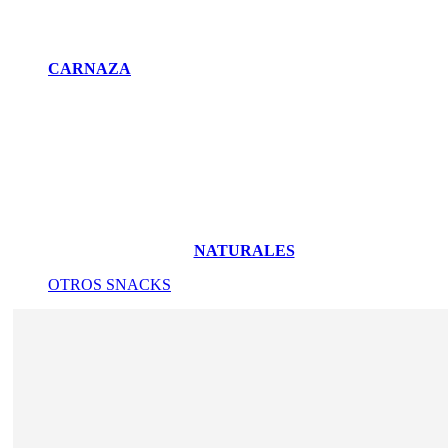
CARNAZA
NATURALES
OTROS SNACKS