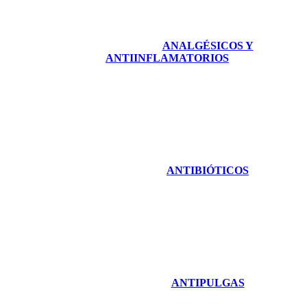
ANALGÉSICOS Y
ANTIINFLAMATORIOS
ANTIBIÓTICOS
ANTIPULGAS