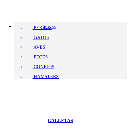
Snacks
PERROS
GATOS
AVES
PECES
CONEJOS
HAMSTERS
GALLETAS