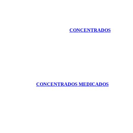
CONCENTRADOS
CONCENTRADOS MEDICADOS