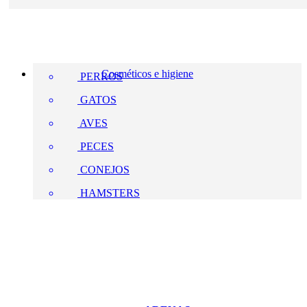
Cosméticos e higiene
PERROS
GATOS
AVES
PECES
CONEJOS
HAMSTERS