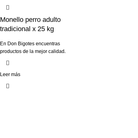
Monello perro adulto
tradicional x 25 kg
En Don Bigotes encuentras
productos de la mejor calidad.
Leer más