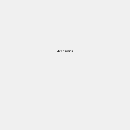
Accesorios