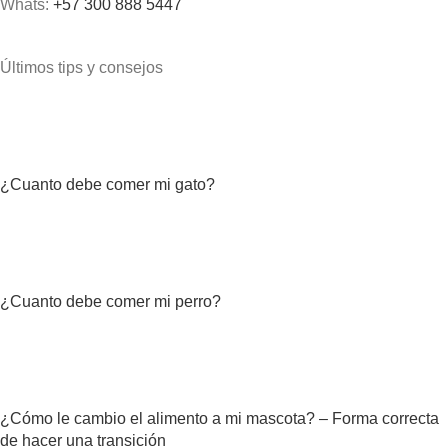
Whats:
+57 300 888 5447
Últimos tips y consejos
¿Cuanto debe comer mi gato?
¿Cuanto debe comer mi perro?
¿Cómo le cambio el alimento a mi mascota? – Forma correcta
de hacer una transición