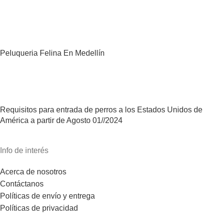
Peluqueria Felina En Medellín
Requisitos para entrada de perros a los Estados Unidos de
América a partir de Agosto 01//2024
Info de interés
Acerca de nosotros
Contáctanos
Políticas de envío y entrega
Políticas de privacidad