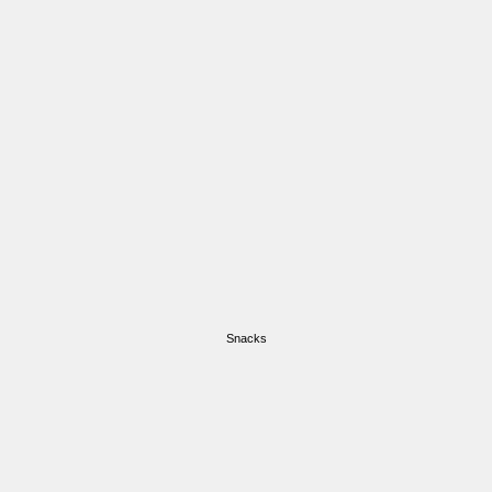
Snacks