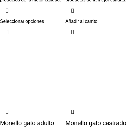
Seleccionar opciones
Añadir al carrito
Monello gato adulto
Monello gato castrado