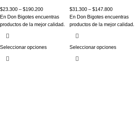
$
23.300
–
$
190.200
$
31.300
–
$
147.800
En Don Bigotes encuentras
En Don Bigotes encuentras
productos de la mejor calidad.
productos de la mejor calidad.
Seleccionar opciones
Seleccionar opciones