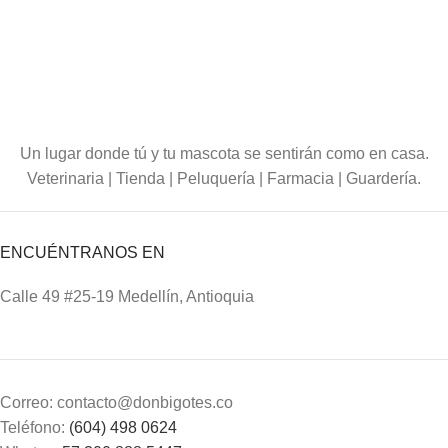
Un lugar donde tú y tu mascota se sentirán como en casa.
Veterinaria | Tienda | Peluquería | Farmacia | Guardería.
ENCUÉNTRANOS EN
Calle 49 #25-19 Medellín, Antioquia
Correo: contacto@donbigotes.co
Teléfono:
(604) 498 0624