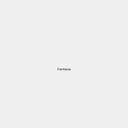
Farmacia