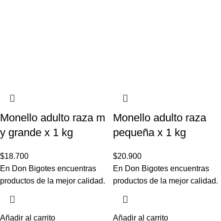
Monello adulto raza m
Monello adulto raza
y grande x 1 kg
pequeña x 1 kg
$
18.700
$
20.900
En Don Bigotes encuentras
En Don Bigotes encuentras
productos de la mejor calidad.
productos de la mejor calidad.
Añadir al carrito
Añadir al carrito