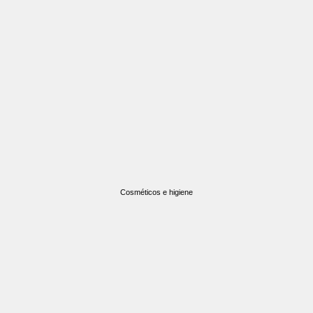
Cosméticos e higiene