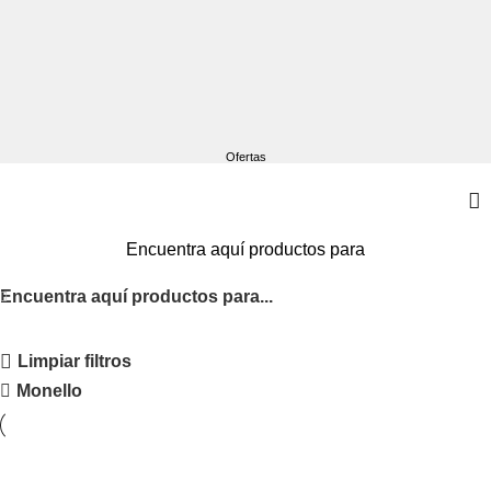
Ofertas
Encuentra aquí productos para
Encuentra aquí productos para...
Limpiar filtros
Monello