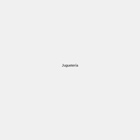
Juguetería