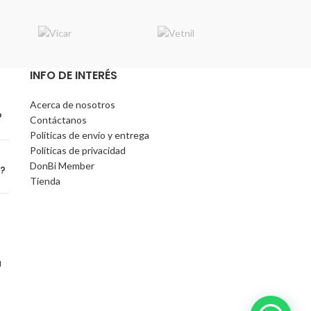
INFO DE INTERÉS
Acerca de nosotros
?
Contáctanos
Políticas de envío y entrega
Políticas de privacidad
DonBi Member
o?
Tienda
a