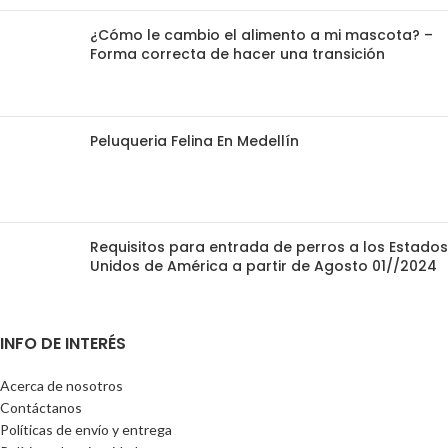
¿Cómo le cambio el alimento a mi mascota? –
Forma correcta de hacer una transición
Peluqueria Felina En Medellín
Requisitos para entrada de perros a los Estados
Unidos de América a partir de Agosto 01//2024
INFO DE INTERÉS
Acerca de nosotros
Contáctanos
Políticas de envío y entrega