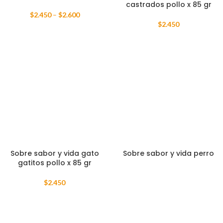
castrados pollo x 85 gr
$
2.450
–
$
2.600
$
2.450
Sobre sabor y vida gato
Sobre sabor y vida perro
gatitos pollo x 85 gr
$
2.450