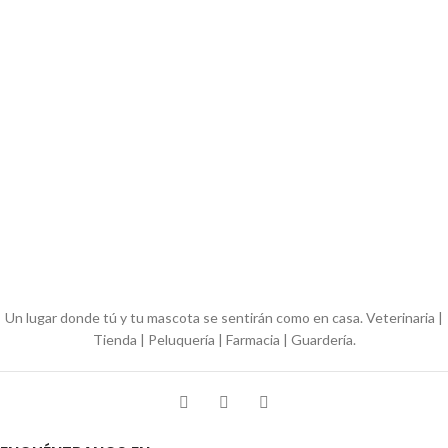
Un lugar donde tú y tu mascota se sentirán como en casa. Veterinaria |
Tienda | Peluquería | Farmacia | Guardería.