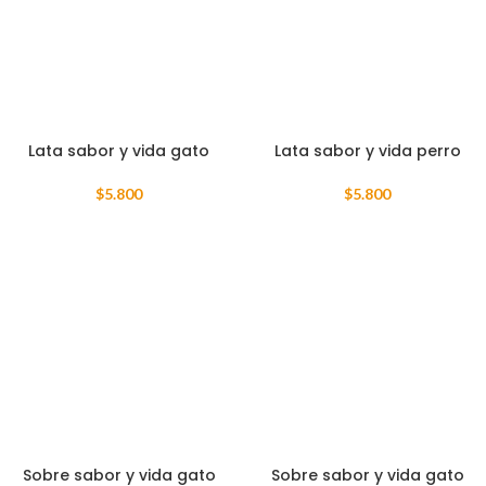
Lata sabor y vida gato
Lata sabor y vida perro
$
5.800
$
5.800
Sobre sabor y vida gato
Sobre sabor y vida gato