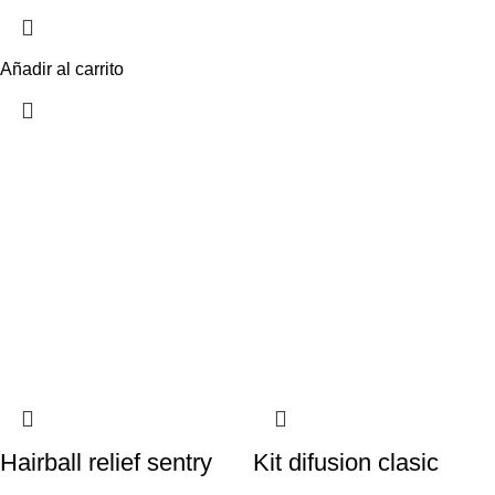
Añadir al carrito
Hairball relief sentry
Kit difusion clasic