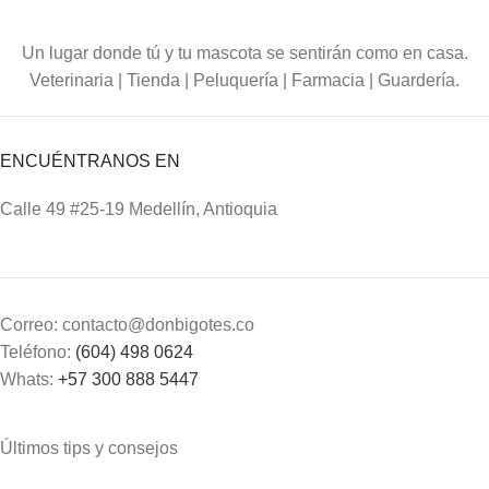
Un lugar donde tú y tu mascota se sentirán como en casa.
Veterinaria | Tienda | Peluquería | Farmacia | Guardería.
ENCUÉNTRANOS EN
Calle 49 #25-19 Medellín, Antioquia
Correo: contacto@donbigotes.co
Teléfono:
(604) 498 0624
Whats:
+57 300 888 5447
Últimos tips y consejos