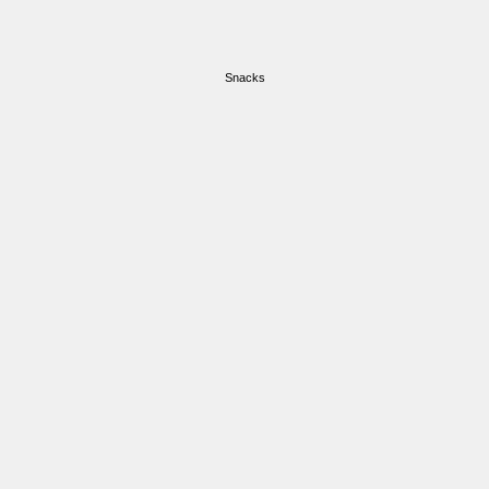
Snacks