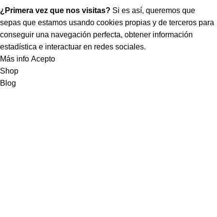
¿Primera vez que nos visitas?
Si es así, queremos que
sepas que estamos usando cookies propias y de terceros para
conseguir una navegación perfecta, obtener información
estadística e interactuar en redes sociales.
Más info
Acepto
Shop
Blog