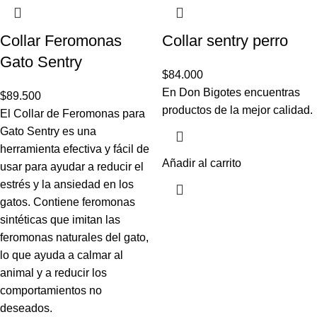
Collar Feromonas
Collar sentry perro
Gato Sentry
$
84.000
En Don Bigotes encuentras
$
89.500
productos de la mejor calidad.
El Collar de Feromonas para
Gato Sentry es una
herramienta efectiva y fácil de
Añadir al carrito
usar para ayudar a reducir el
estrés y la ansiedad en los
gatos. Contiene feromonas
sintéticas que imitan las
feromonas naturales del gato,
lo que ayuda a calmar al
animal y a reducir los
comportamientos no
deseados.