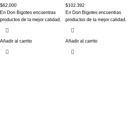
$
62.000
$
102.392
En Don Bigotes encuentras
En Don Bigotes encuentras
productos de la mejor calidad.
productos de la mejor calidad.
Añadir al carrito
Añadir al carrito