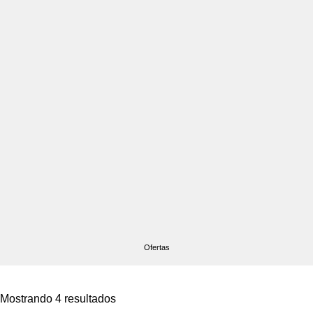
Ofertas
Mostrando 4 resultados