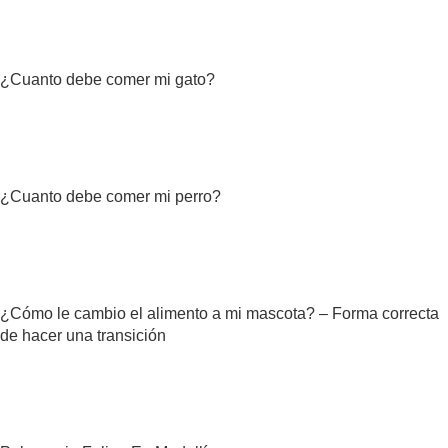
¿Cuanto debe comer mi gato?
¿Cuanto debe comer mi perro?
¿Cómo le cambio el alimento a mi mascota? – Forma correcta
de hacer una transición