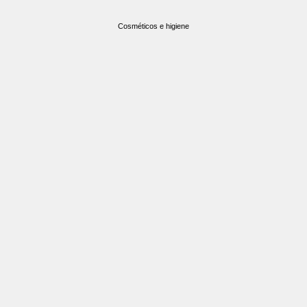
Cosméticos e higiene