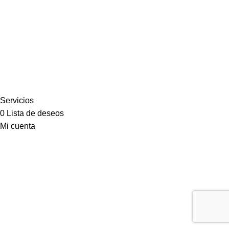
Servicios
0
Lista de deseos
Mi cuenta