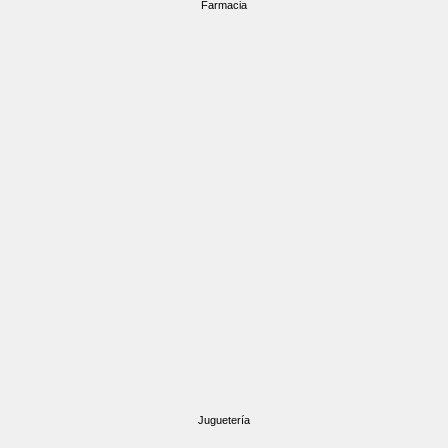
Farmacia
Juguetería