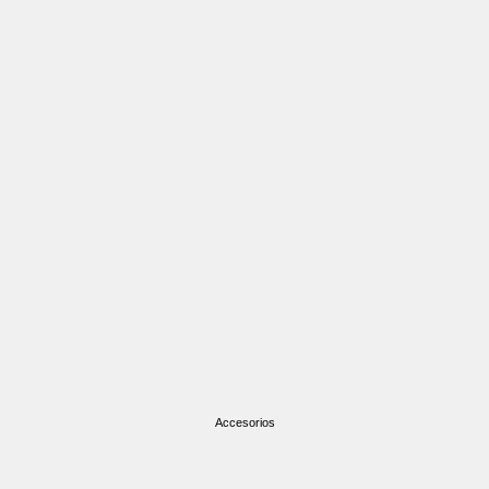
Accesorios