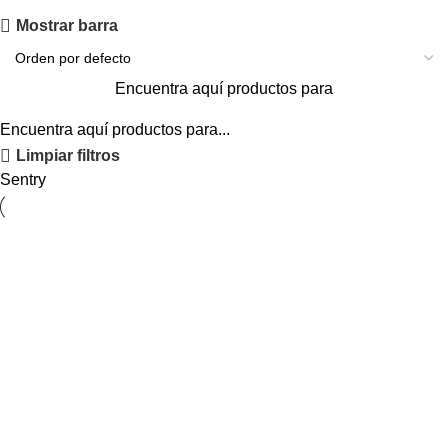
Mostrar barra
Encuentra aquí productos para
Encuentra aquí productos para...
Limpiar filtros
Sentry