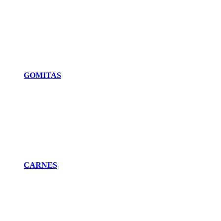
GOMITAS
CARNES