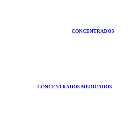
CONCENTRADOS
CONCENTRADOS MEDICADOS