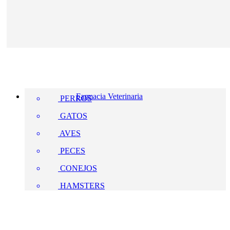
Farmacia Veterinaria
PERROS
GATOS
AVES
PECES
CONEJOS
HAMSTERS