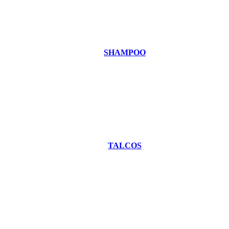
SHAMPOO
TALCOS