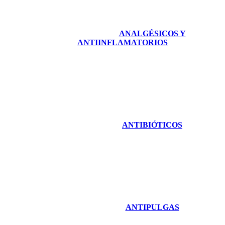
ANALGÉSICOS Y
ANTIINFLAMATORIOS
ANTIBIÓTICOS
ANTIPULGAS