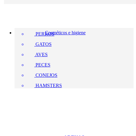
Cosméticos e higiene
PERROS
GATOS
AVES
PECES
CONEJOS
HAMSTERS