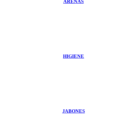
ARENAS
HIGIENE
JABONES