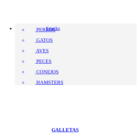
Snacks
PERROS
GATOS
AVES
PECES
CONEJOS
HAMSTERS
GALLETAS