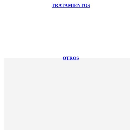
TRATAMIENTOS
OTROS