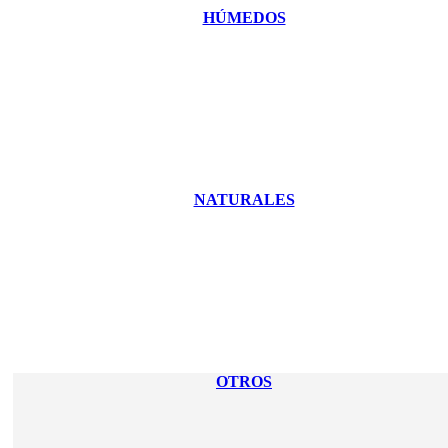
HÚMEDOS
NATURALES
OTROS