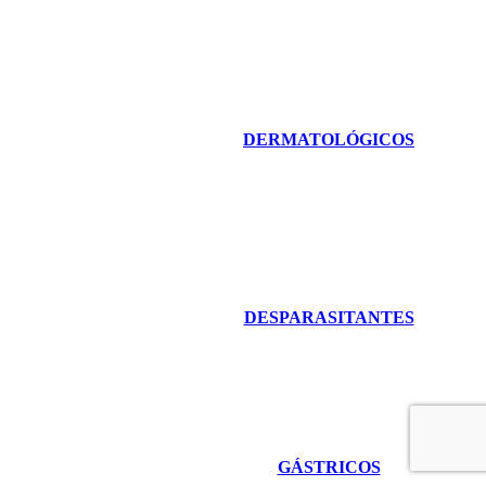
DERMATOLÓGICOS
DESPARASITANTES
GÁSTRICOS