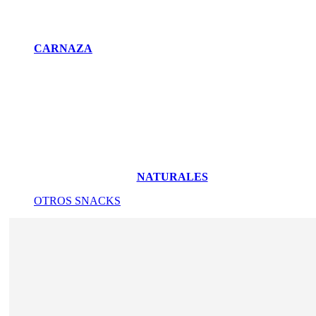
CARNAZA
NATURALES
OTROS SNACKS