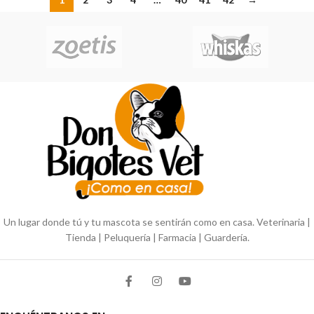
Un lugar donde tú y tu mascota se sentirán como en casa. Veterinaria |
Tienda | Peluquería | Farmacia | Guardería.