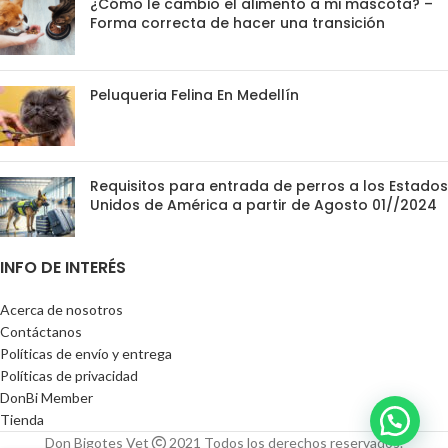
¿Cómo le cambio el alimento a mi mascota? –
Forma correcta de hacer una transición
Peluqueria Felina En Medellín
Requisitos para entrada de perros a los Estados
Unidos de América a partir de Agosto 01//2024
INFO DE INTERÉS
Acerca de nosotros
Contáctanos
Políticas de envío y entrega
Políticas de privacidad
DonBi Member
Tienda
Don Bigotes Vet
2021 Todos los derechos reservados.