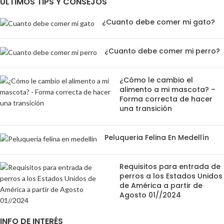
ÚLTIMOS TIPS Y CONSEJOS
¿Cuanto debe comer mi gato?
¿Cuanto debe comer mi perro?
¿Cómo le cambio el
alimento a mi mascota? –
Forma correcta de hacer
una transición
Peluqueria Felina En Medellín
Requisitos para entrada de
perros a los Estados Unidos
de América a partir de
Agosto 01//2024
INFO DE INTERÉS