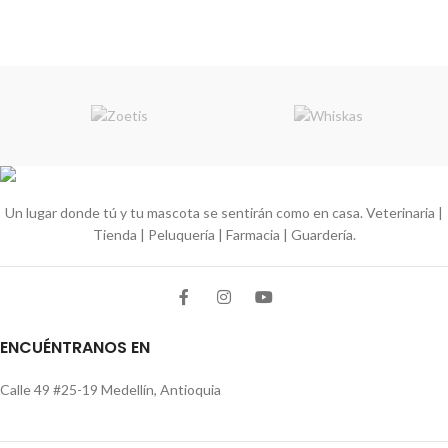
Un lugar donde tú y tu mascota se sentirán como en casa. Veterinaria |
Tienda | Peluquería | Farmacia | Guardería.
ENCUÉNTRANOS EN
Calle 49 #25-19 Medellín, Antioquia