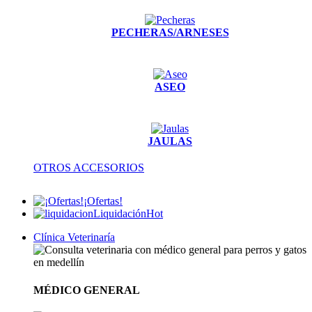
PECHERAS/ARNESES
ASEO
JAULAS
OTROS ACCESORIOS
¡Ofertas!
Liquidación
Hot
Clínica Veterinaría
MÉDICO GENERAL