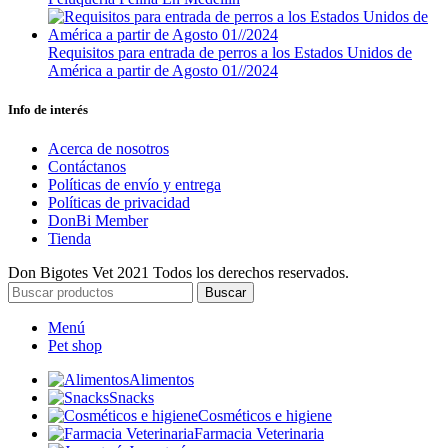
Requisitos para entrada de perros a los Estados Unidos de
América a partir de Agosto 01//2024
Info de interés
Acerca de nosotros
Contáctanos
Políticas de envío y entrega
Políticas de privacidad
DonBi Member
Tienda
Don Bigotes Vet
2021 Todos los derechos reservados.
Buscar
Menú
Pet shop
Alimentos
Snacks
Cosméticos e higiene
Farmacia Veterinaria