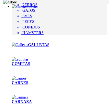
PERROS
Snacks
GATOS
AVES
PECES
CONEJOS
HAMSTERS
GALLETAS
GOMITAS
CARNES
CARNAZA