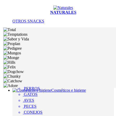
NATURALES
OTROS SNACKS
PERROS
Cosméticos e higiene
GATOS
AVES
PECES
CONEJOS