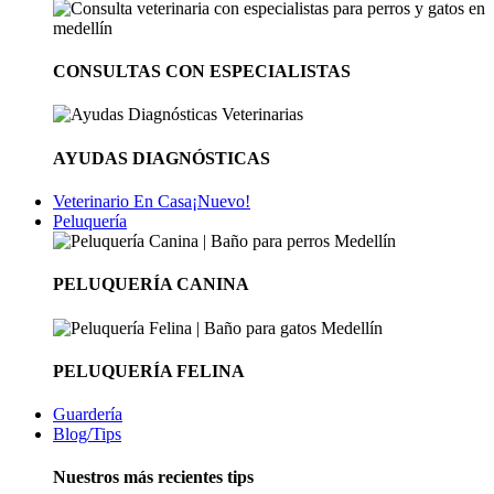
CONSULTAS CON ESPECIALISTAS
AYUDAS DIAGNÓSTICAS
Veterinario En Casa
¡Nuevo!
Peluquería
PELUQUERÍA CANINA
PELUQUERÍA FELINA
Guardería
Blog/Tips
Nuestros más recientes tips