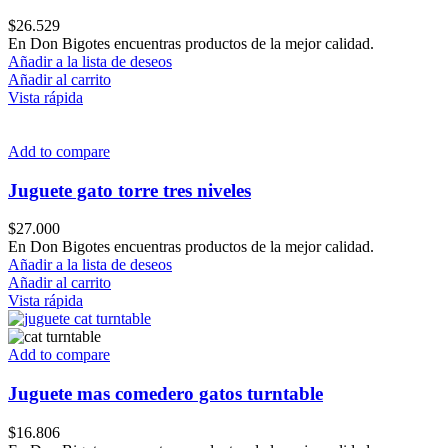
$
26.529
En Don Bigotes encuentras productos de la mejor calidad.
Añadir a la lista de deseos
Añadir al carrito
Vista rápida
Add to compare
Juguete gato torre tres niveles
$
27.000
En Don Bigotes encuentras productos de la mejor calidad.
Añadir a la lista de deseos
Añadir al carrito
Vista rápida
Add to compare
Juguete mas comedero gatos turntable
$
16.806