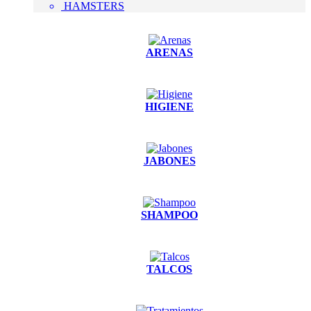
HAMSTERS
ARENAS
HIGIENE
JABONES
SHAMPOO
TALCOS