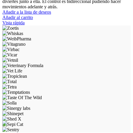
diviertes junto a ella. El control es bidireccional pudiendo hacer
movimientos adelante y atrás.
Añadir a la lista de deseos
Añadir al carrito
Vista rápida