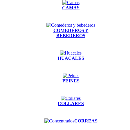
CAMAS
COMEDEROS Y
BEBEDEROS
HUACALES
PEINES
COLLARES
CORREAS