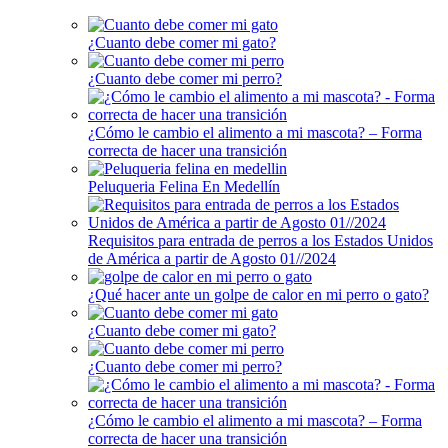
¿Cuanto debe comer mi gato?
¿Cuanto debe comer mi perro?
¿Cómo le cambio el alimento a mi mascota? – Forma
correcta de hacer una transición
Peluqueria Felina En Medellín
Requisitos para entrada de perros a los Estados Unidos
de América a partir de Agosto 01//2024
¿Qué hacer ante un golpe de calor en mi perro o gato?
¿Cuanto debe comer mi gato?
¿Cuanto debe comer mi perro?
¿Cómo le cambio el alimento a mi mascota? – Forma
correcta de hacer una transición