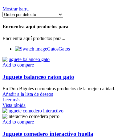
Mostrar barra
Encuentra aquí productos para
Encuentra aquí productos para...
Gatos
Gatos
Add to compare
Juguete balanceo raton gato
En Don Bigotes encuentras productos de la mejor calidad.
Añadir a la lista de deseos
Leer más
Vista rápida
Add to compare
Juguete comedero interactivo huella