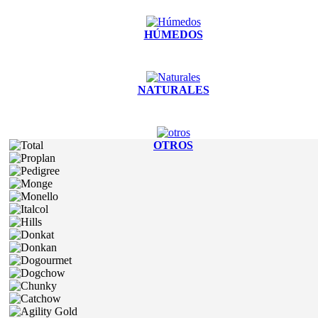
HÚMEDOS
NATURALES
OTROS