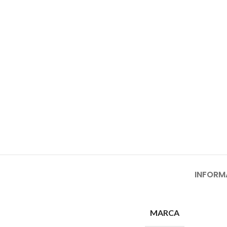
INFORM
MARCA