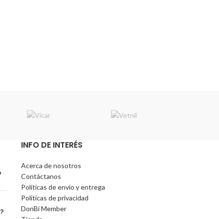
INFO DE INTERÉS
Acerca de nosotros
?
Contáctanos
Políticas de envío y entrega
Políticas de privacidad
DonBi Member
o?