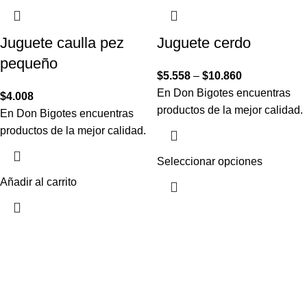
Juguete caulla pez
Juguete cerdo
pequeño
$
5.558
–
$
10.860
En Don Bigotes encuentras
$
4.008
productos de la mejor calidad.
En Don Bigotes encuentras
productos de la mejor calidad.
Seleccionar opciones
Añadir al carrito