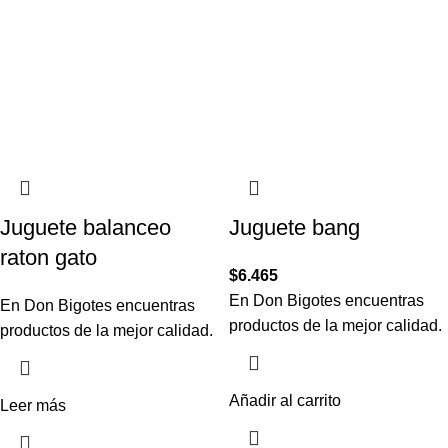
Juguete balanceo
Juguete bang
raton gato
$
6.465
En Don Bigotes encuentras
En Don Bigotes encuentras
productos de la mejor calidad.
productos de la mejor calidad.
Añadir al carrito
Leer más