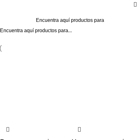
Encuentra aquí productos para
Encuentra aquí productos para...