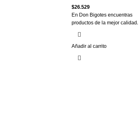
$
26.529
En Don Bigotes encuentras
productos de la mejor calidad.
Añadir al carrito