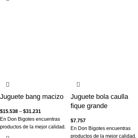
Juguete bang macizo
Juguete bola caulla
fique grande
$
15.538
–
$
31.231
En Don Bigotes encuentras
$
7.757
productos de la mejor calidad.
En Don Bigotes encuentras
productos de la mejor calidad.