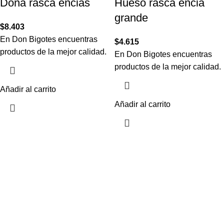
Dona rasca encias
Hueso rasca encia
grande
$
8.403
En Don Bigotes encuentras
$
4.615
productos de la mejor calidad.
En Don Bigotes encuentras
productos de la mejor calidad.
Añadir al carrito
Añadir al carrito