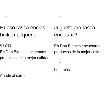
Hueso rasca encias
Juguete aro rasca
beiken pequeño
encias x 3
$
3.077
En Don Bigotes encuentras
En Don Bigotes encuentras
productos de la mejor calidad.
productos de la mejor calidad.
Leer más
Añadir al carrito