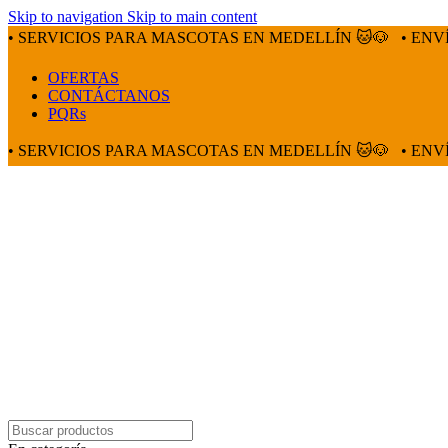
Skip to navigation
Skip to main content
• SERVICIOS PARA MASCOTAS EN MEDELLÍN 🐱🐶
• ENV
OFERTAS
CONTÁCTANOS
PQRs
• SERVICIOS PARA MASCOTAS EN MEDELLÍN 🐱🐶
• ENV