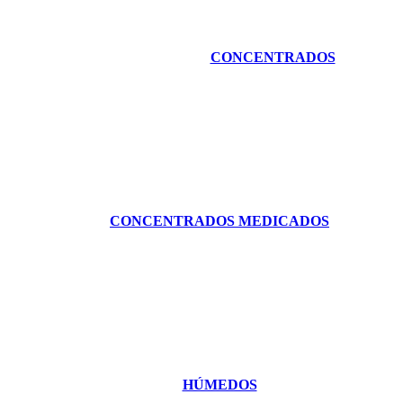
CONCENTRADOS
CONCENTRADOS MEDICADOS
HÚMEDOS