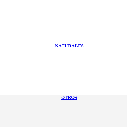
NATURALES
OTROS