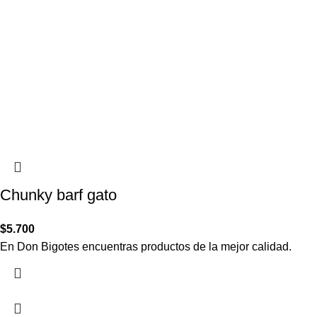
Chunky barf gato
$
5.700
En Don Bigotes encuentras productos de la mejor calidad.