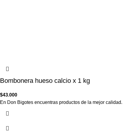
Bombonera hueso calcio x 1 kg
$
43.000
En Don Bigotes encuentras productos de la mejor calidad.