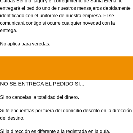
Caldas Bello o Itagüí y el corregimiento de Santa Elena; te
entregará el pedido uno de nuestros mensajeros debidamente
identificado con el uniforme de nuestra empresa. Él se
comunicará contigo si ocurre cualquier novedad con la
entrega.
No aplica para veredas.
NO SE ENTREGA EL PEDIDO SÍ...
Si no cancelas la totalidad del dinero.
Si te encuentras por fuera del domicilio descrito en la dirección
del destino.
Si la dirección es diferente a la registrada en la guía.