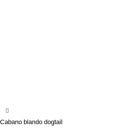
Cabano blando dogtail