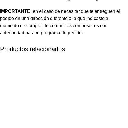
IMPORTANTE:
en el caso de necesitar que te entreguen el
pedido en una dirección diferente a la que indicaste al
momento de comprar, te comunicas con nosotros con
anterioridad para re programar tu pedido.
Productos relacionados