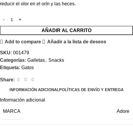
reducir el olor en el orín y las heces.
AÑADIR AL CARRITO
Add to compare
Añadir a la lista de deseos
SKU:
001479
Categorías:
Galletas
,
Snacks
Etiqueta:
Gatos
Share:
INFORMACIÓN ADICIONAL
POLÍTICAS DE ENVÍO Y ENTREGA
Información adicional
MARCA
Adore