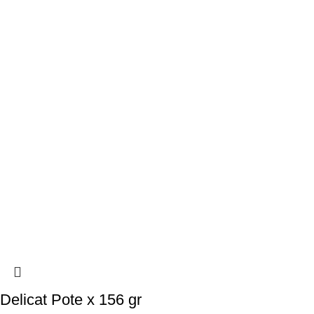
Delicat Pote x 156 gr