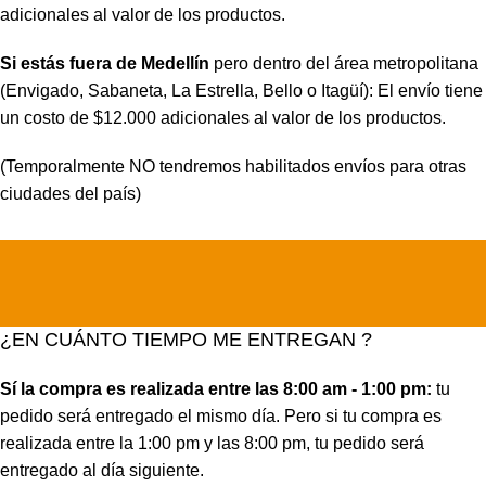
adicionales al valor de los productos.
Si estás fuera de Medellín
pero dentro del área metropolitana
(Envigado, Sabaneta, La Estrella, Bello o Itagüí): El envío tiene
un costo de $12.000 adicionales al valor de los productos.
(Temporalmente NO tendremos habilitados envíos para otras
ciudades del país)
¿EN CUÁNTO TIEMPO ME ENTREGAN ?
Sí la compra es realizada entre las 8:00 am - 1:00 pm:
tu
pedido será entregado el mismo día. Pero si tu compra es
realizada entre la 1:00 pm y las 8:00 pm, tu pedido será
entregado al día siguiente.