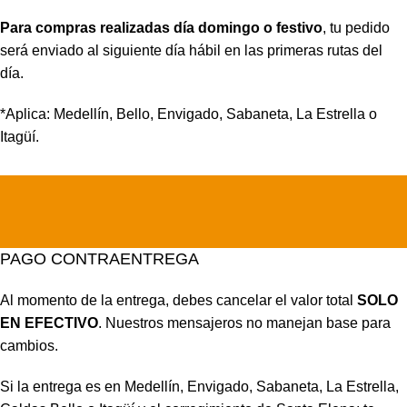
Para compras realizadas día domingo o festivo
, tu pedido
será enviado al siguiente día hábil en las primeras rutas del
día.
*Aplica: Medellín, Bello, Envigado, Sabaneta, La Estrella o
Itagüí.
PAGO CONTRAENTREGA
Al momento de la entrega, debes cancelar el valor total
SOLO
EN EFECTIVO
. Nuestros mensajeros no manejan base para
cambios.
Si la entrega es en Medellín, Envigado, Sabaneta, La Estrella,