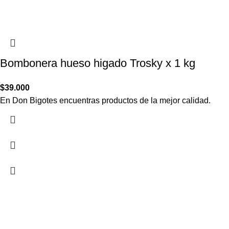
Bombonera hueso higado Trosky x 1 kg
$
39.000
En Don Bigotes encuentras productos de la mejor calidad.