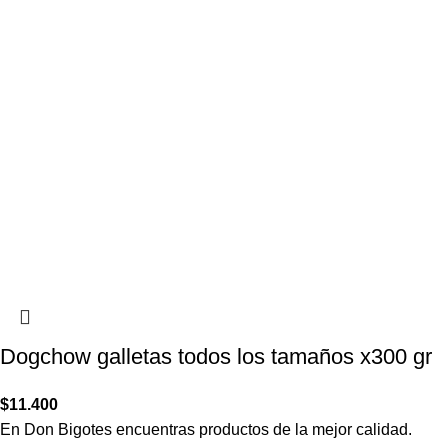
Dogchow galletas todos los tamaños x300 gr
$
11.400
En Don Bigotes encuentras productos de la mejor calidad.