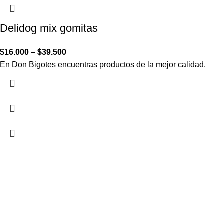
Delidog mix gomitas
$
16.000
–
$
39.500
En Don Bigotes encuentras productos de la mejor calidad.