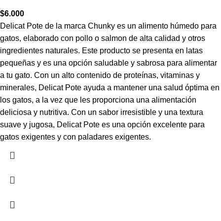
$
6.000
Delicat Pote de la marca Chunky es un alimento húmedo para
gatos, elaborado con pollo o salmon de alta calidad y otros
ingredientes naturales. Este producto se presenta en latas
pequeñas y es una opción saludable y sabrosa para alimentar
a tu gato. Con un alto contenido de proteínas, vitaminas y
minerales, Delicat Pote ayuda a mantener una salud óptima en
los gatos, a la vez que les proporciona una alimentación
deliciosa y nutritiva. Con un sabor irresistible y una textura
suave y jugosa, Delicat Pote es una opción excelente para
gatos exigentes y con paladares exigentes.