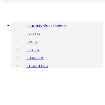
Cosméticos e higiene
PERROS
GATOS
AVES
PECES
CONEJOS
HAMSTERS