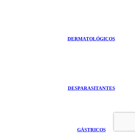
DERMATOLÓGICOS
DESPARASITANTES
GÁSTRICOS