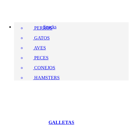
Snacks
PERROS
GATOS
AVES
PECES
CONEJOS
HAMSTERS
GALLETAS