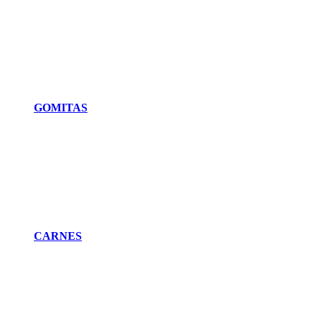
GOMITAS
CARNES