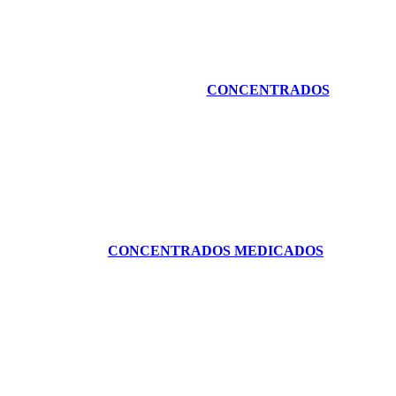
CONCENTRADOS
CONCENTRADOS MEDICADOS