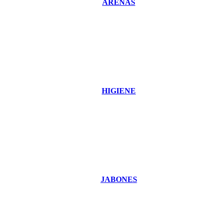
ARENAS
HIGIENE
JABONES