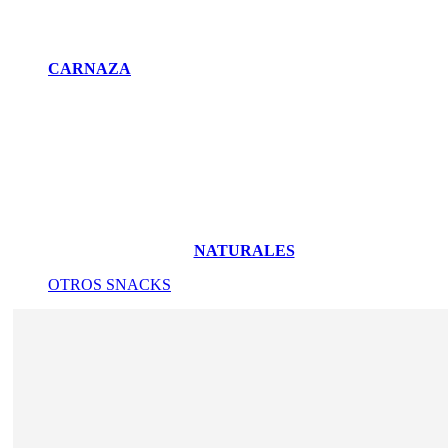
CARNAZA
NATURALES
OTROS SNACKS