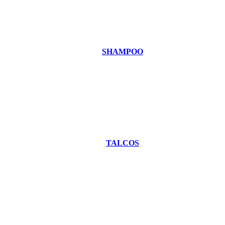
SHAMPOO
TALCOS