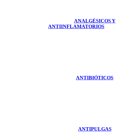
ANALGÉSICOS Y
ANTIINFLAMATORIOS
ANTIBIÓTICOS
ANTIPULGAS