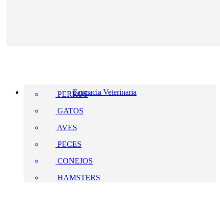
Farmacia Veterinaria
PERROS
GATOS
AVES
PECES
CONEJOS
HAMSTERS