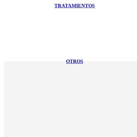
TRATAMIENTOS
OTROS