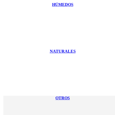
HÚMEDOS
NATURALES
OTROS