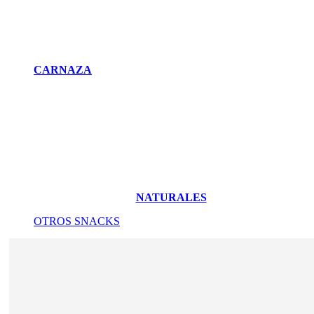
CARNAZA
NATURALES
OTROS SNACKS