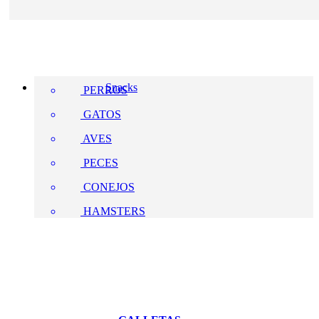
Snacks
PERROS
GATOS
AVES
PECES
CONEJOS
HAMSTERS