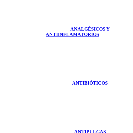
ANALGÉSICOS Y
ANTIINFLAMATORIOS
ANTIBIÓTICOS
ANTIPULGAS