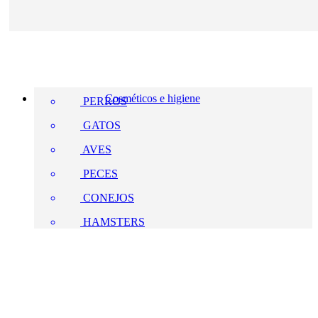
Cosméticos e higiene
PERROS
GATOS
AVES
PECES
CONEJOS
HAMSTERS