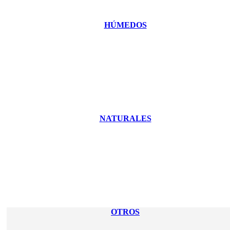
HÚMEDOS
NATURALES
OTROS