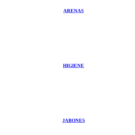
ARENAS
HIGIENE
JABONES