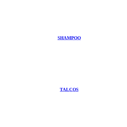
SHAMPOO
TALCOS