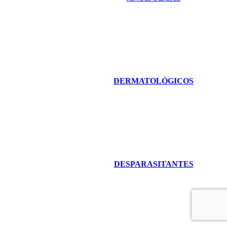
DERMATOLÓGICOS
DESPARASITANTES