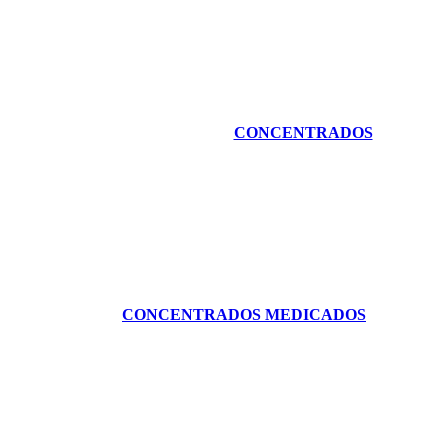
CONCENTRADOS
CONCENTRADOS MEDICADOS