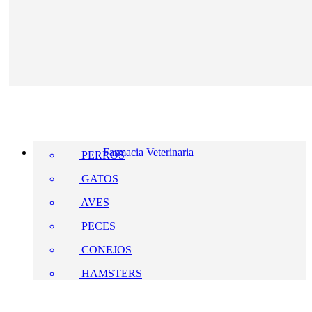
Farmacia Veterinaria
PERROS
GATOS
AVES
PECES
CONEJOS
HAMSTERS