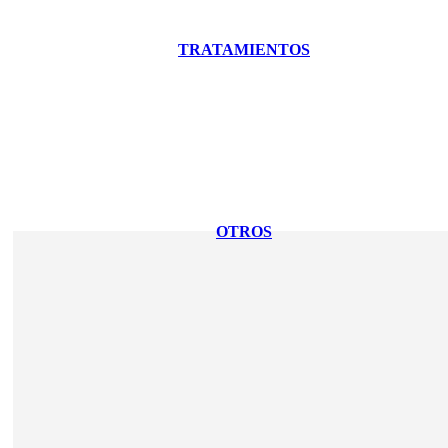
TRATAMIENTOS
OTROS