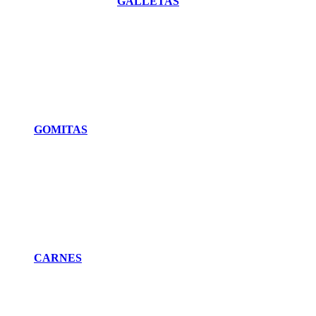
GALLETAS
GOMITAS
CARNES