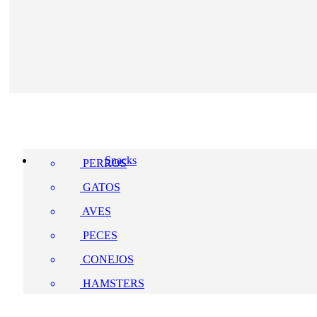
Snacks
PERROS
GATOS
AVES
PECES
CONEJOS
HAMSTERS