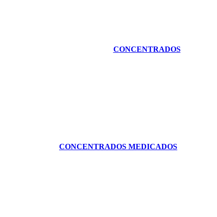
CONCENTRADOS
CONCENTRADOS MEDICADOS