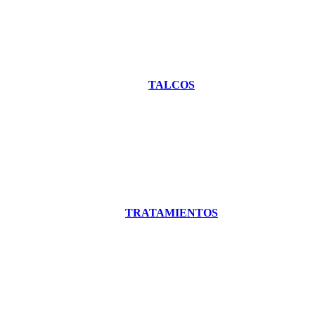
TALCOS
TRATAMIENTOS