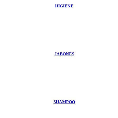
HIGIENE
JABONES
SHAMPOO