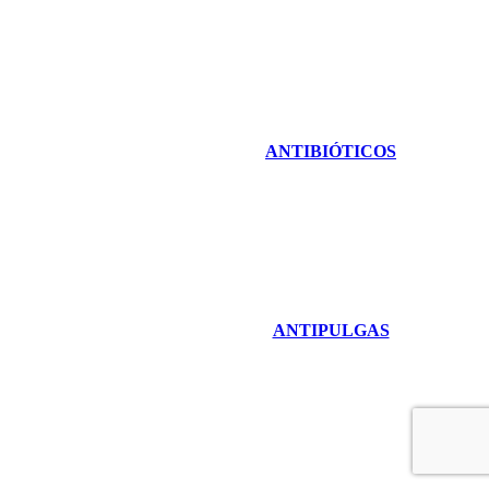
ANTIBIÓTICOS
ANTIPULGAS