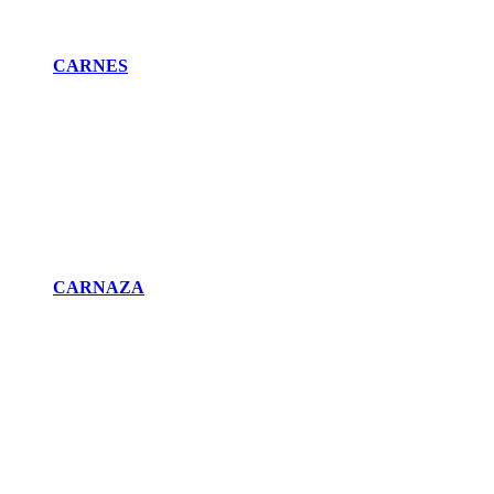
CARNES
CARNAZA