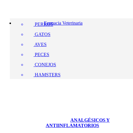
Farmacia Veterinaria
PERROS
GATOS
AVES
PECES
CONEJOS
HAMSTERS
ANALGÉSICOS Y
ANTIINFLAMATORIOS