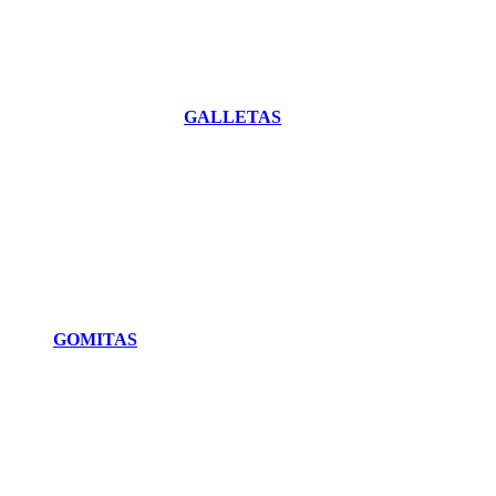
GALLETAS
GOMITAS