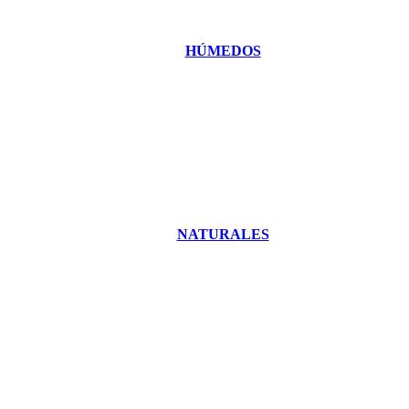
HÚMEDOS
NATURALES