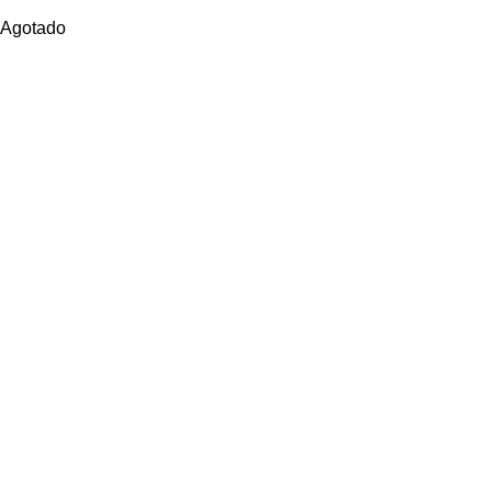
Agotado