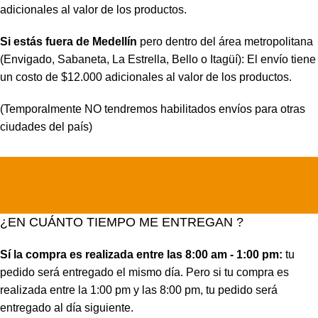
adicionales al valor de los productos.
Si estás fuera de Medellín
pero dentro del área metropolitana
(Envigado, Sabaneta, La Estrella, Bello o Itagüí): El envío tiene
un costo de $12.000 adicionales al valor de los productos.
(Temporalmente NO tendremos habilitados envíos para otras
ciudades del país)
¿EN CUÁNTO TIEMPO ME ENTREGAN ?
Sí la compra es realizada entre las 8:00 am - 1:00 pm:
tu
pedido será entregado el mismo día. Pero si tu compra es
realizada entre la 1:00 pm y las 8:00 pm, tu pedido será
entregado al día siguiente.