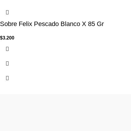
Sobre Felix Pescado Blanco X 85 Gr
$
3.200