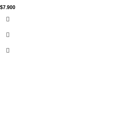
$
7.900