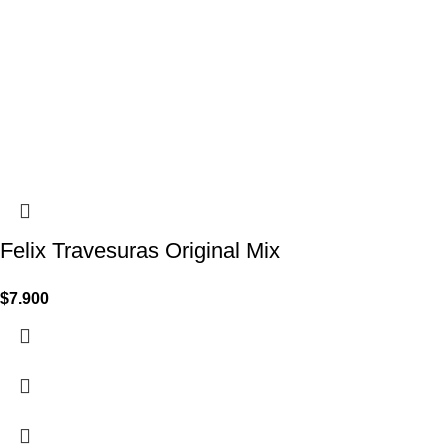
Felix Travesuras Original Mix
$
7.900