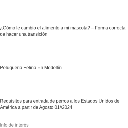
¿Cómo le cambio el alimento a mi mascota? – Forma correcta
de hacer una transición
Peluqueria Felina En Medellín
Requisitos para entrada de perros a los Estados Unidos de
América a partir de Agosto 01//2024
Info de interés