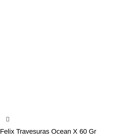
Felix Travesuras Ocean X 60 Gr