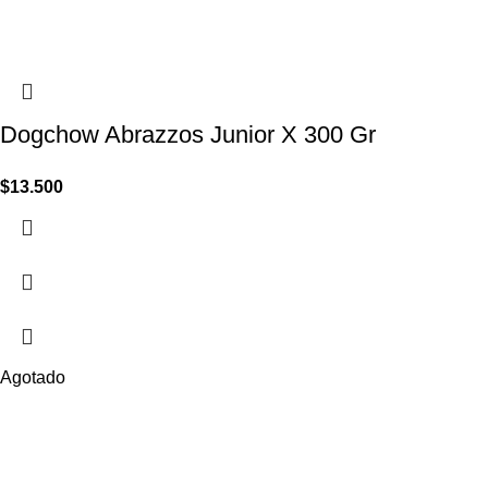
Dogchow Abrazzos Junior X 300 Gr
$
13.500
Agotado