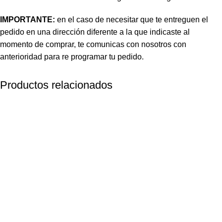
IMPORTANTE:
en el caso de necesitar que te entreguen el
pedido en una dirección diferente a la que indicaste al
momento de comprar, te comunicas con nosotros con
anterioridad para re programar tu pedido.
Productos relacionados