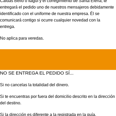
Caldas Bello o Itagüí y el corregimiento de Santa Elena; te
entregará el pedido uno de nuestros mensajeros debidamente
identificado con el uniforme de nuestra empresa. Él se
comunicará contigo si ocurre cualquier novedad con la
entrega.
No aplica para veredas.
NO SE ENTREGA EL PEDIDO SÍ...
Si no cancelas la totalidad del dinero.
Si te encuentras por fuera del domicilio descrito en la dirección
del destino.
Si la dirección es diferente a la registrada en la guía.