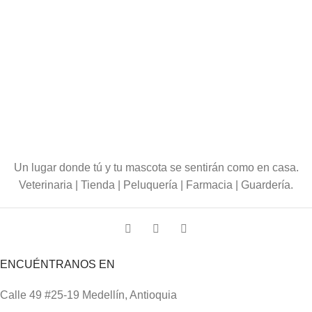
Un lugar donde tú y tu mascota se sentirán como en casa.
Veterinaria | Tienda | Peluquería | Farmacia | Guardería.
ENCUÉNTRANOS EN
Calle 49 #25-19 Medellín, Antioquia