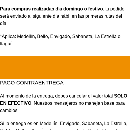
Para compras realizadas día domingo o festivo
, tu pedido
será enviado al siguiente día hábil en las primeras rutas del
día.
*Aplica: Medellín, Bello, Envigado, Sabaneta, La Estrella o
Itagüí.
PAGO CONTRAENTREGA
Al momento de la entrega, debes cancelar el valor total
SOLO
EN EFECTIVO
. Nuestros mensajeros no manejan base para
cambios.
Si la entrega es en Medellín, Envigado, Sabaneta, La Estrella,