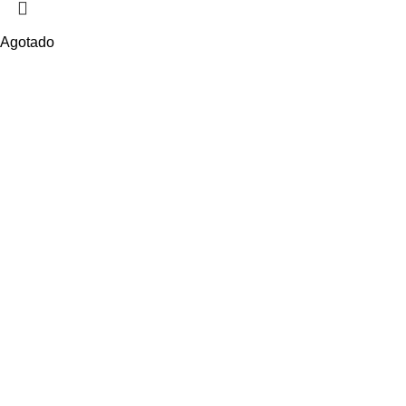
Agotado