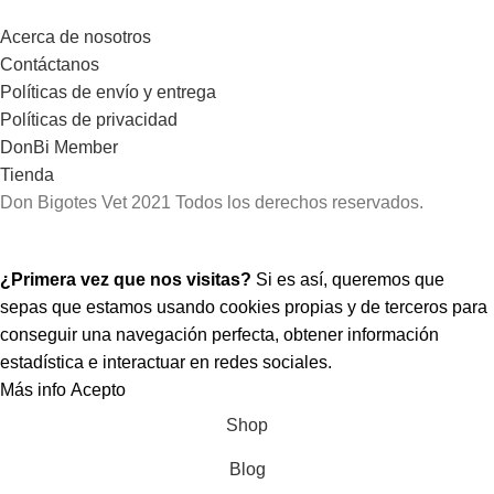
Acerca de nosotros
Contáctanos
Políticas de envío y entrega
Políticas de privacidad
DonBi Member
Tienda
Don Bigotes Vet
2021 Todos los derechos reservados.
¡Hola! Que bueno tenerte por aquí.
¿Primera vez que nos visitas?
Si es así, queremos que
sepas que estamos usando cookies propias y de terceros para
conseguir una navegación perfecta, obtener información
estadística e interactuar en redes sociales.
Más info
Acepto
Shop
Blog