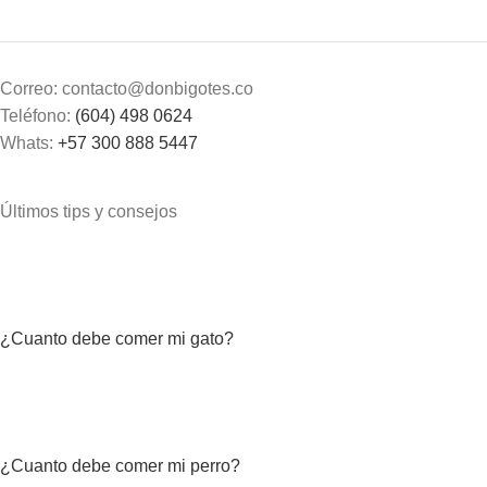
Correo: contacto@donbigotes.co
Teléfono:
(604) 498 0624
Whats:
+57 300 888 5447
Últimos tips y consejos
¿Cuanto debe comer mi gato?
¿Cuanto debe comer mi perro?