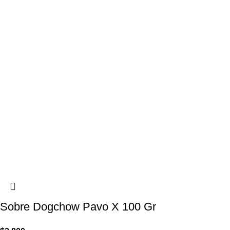
Sobre Dogchow Pavo X 100 Gr