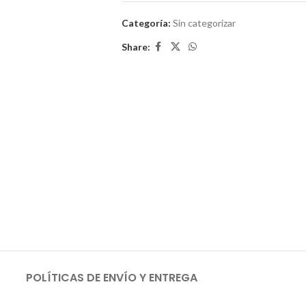
Categoría:
Sin categorizar
Share:
POLÍTICAS DE ENVÍO Y ENTREGA