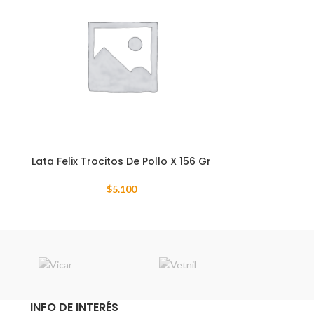
Lata Felix Trocitos De Pollo X 156 Gr
$
5.100
INFO DE INTERÉS