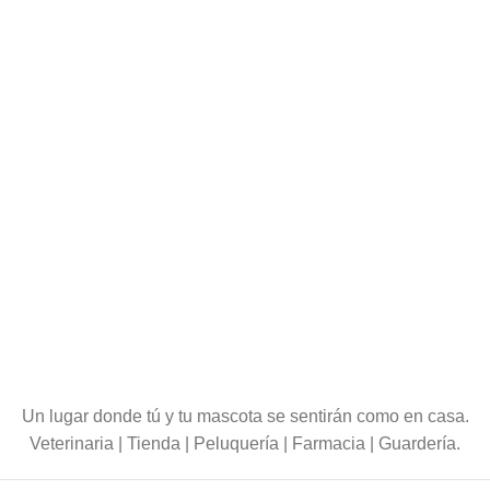
Un lugar donde tú y tu mascota se sentirán como en casa.
Veterinaria | Tienda | Peluquería | Farmacia | Guardería.