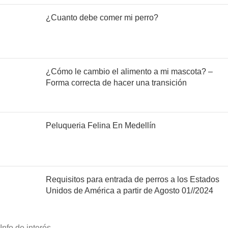
¿Cuanto debe comer mi perro?
¿Cómo le cambio el alimento a mi mascota? –
Forma correcta de hacer una transición
Peluqueria Felina En Medellín
Requisitos para entrada de perros a los Estados
Unidos de América a partir de Agosto 01//2024
Info de interés