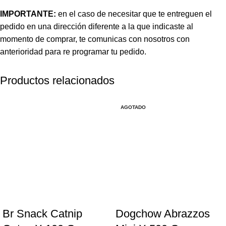
IMPORTANTE:
en el caso de necesitar que te entreguen el
pedido en una dirección diferente a la que indicaste al
momento de comprar, te comunicas con nosotros con
anterioridad para re programar tu pedido.
Productos relacionados
AGOTADO
Br Snack Catnip
Dogchow Abrazzos