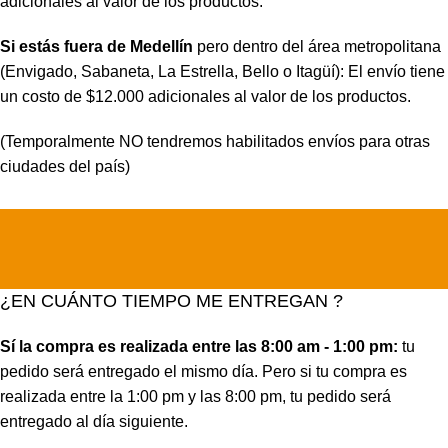
adicionales al valor de los productos.
Si estás fuera de Medellín
pero dentro del área metropolitana
(Envigado, Sabaneta, La Estrella, Bello o Itagüí): El envío tiene
un costo de $12.000 adicionales al valor de los productos.
(Temporalmente NO tendremos habilitados envíos para otras
ciudades del país)
¿EN CUÁNTO TIEMPO ME ENTREGAN ?
Sí la compra es realizada entre las 8:00 am - 1:00 pm:
tu
pedido será entregado el mismo día. Pero si tu compra es
realizada entre la 1:00 pm y las 8:00 pm, tu pedido será
entregado al día siguiente.