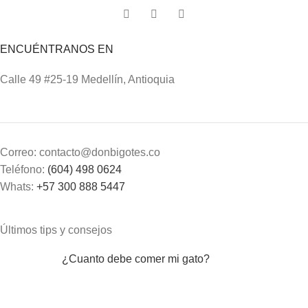
ENCUÉNTRANOS EN
Calle 49 #25-19 Medellín, Antioquia
Correo: contacto@donbigotes.co
Teléfono:
(604) 498 0624
Whats:
+57 300 888 5447
Últimos tips y consejos
¿Cuanto debe comer mi gato?