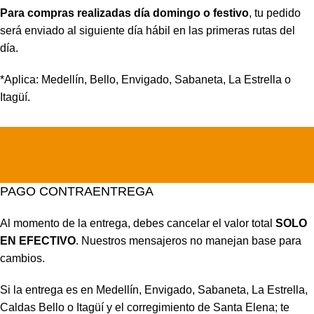
Para compras realizadas día domingo o festivo
, tu pedido
será enviado al siguiente día hábil en las primeras rutas del
día.
*Aplica: Medellín, Bello, Envigado, Sabaneta, La Estrella o
Itagüí.
PAGO CONTRAENTREGA
Al momento de la entrega, debes cancelar el valor total
SOLO
EN EFECTIVO
. Nuestros mensajeros no manejan base para
cambios.
Si la entrega es en Medellín, Envigado, Sabaneta, La Estrella,
Caldas Bello o Itagüí y el corregimiento de Santa Elena; te