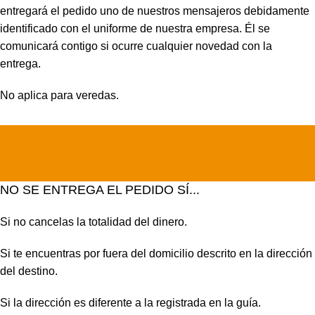
entregará el pedido uno de nuestros mensajeros debidamente
identificado con el uniforme de nuestra empresa. Él se
comunicará contigo si ocurre cualquier novedad con la
entrega.
No aplica para veredas.
NO SE ENTREGA EL PEDIDO SÍ...
Si no cancelas la totalidad del dinero.
Si te encuentras por fuera del domicilio descrito en la dirección
del destino.
Si la dirección es diferente a la registrada en la guía.