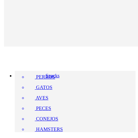
Snacks
PERROS
GATOS
AVES
PECES
CONEJOS
HAMSTERS