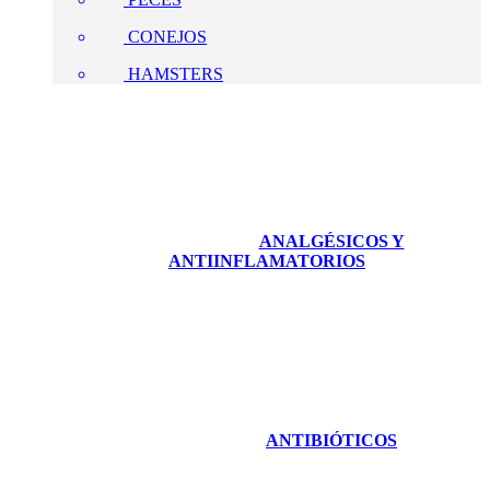
CONEJOS
HAMSTERS
ANALGÉSICOS Y
ANTIINFLAMATORIOS
ANTIBIÓTICOS