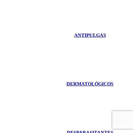
ANTIPULGAS
DERMATOLÓGICOS
DESPARASITANTES