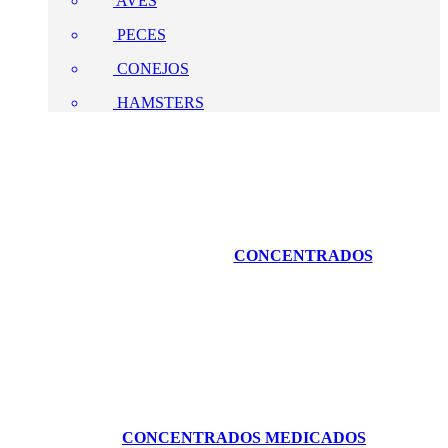
AVES
PECES
CONEJOS
HAMSTERS
CONCENTRADOS
CONCENTRADOS MEDICADOS