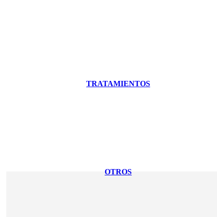
TRATAMIENTOS
OTROS