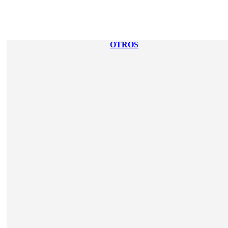
OTROS