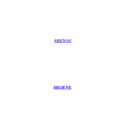
ARENAS
HIGIENE