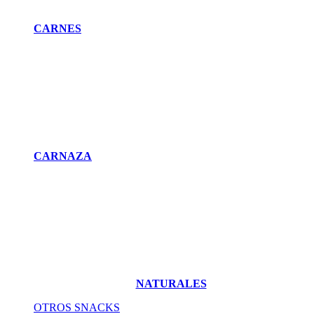
CARNES
CARNAZA
NATURALES
OTROS SNACKS