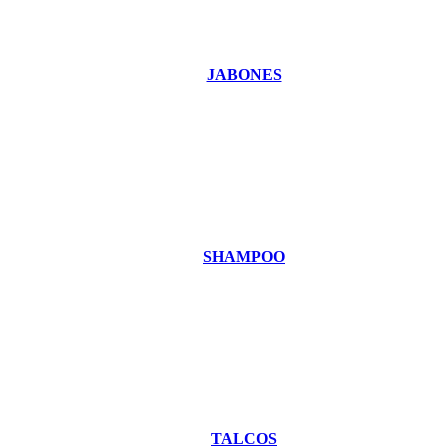
JABONES
SHAMPOO
TALCOS