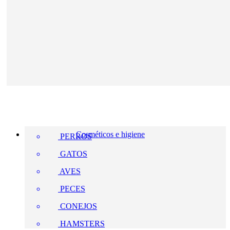
Cosméticos e higiene
PERROS
GATOS
AVES
PECES
CONEJOS
HAMSTERS