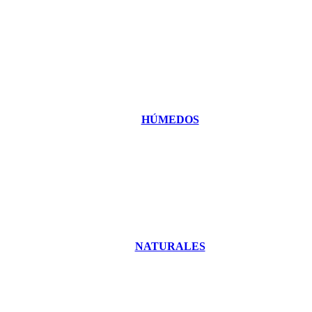
HÚMEDOS
NATURALES