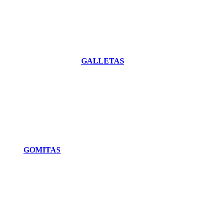
GALLETAS
GOMITAS