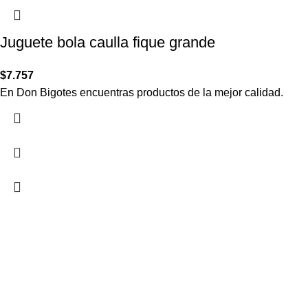
Juguete bola caulla fique grande
$
7.757
En Don Bigotes encuentras productos de la mejor calidad.