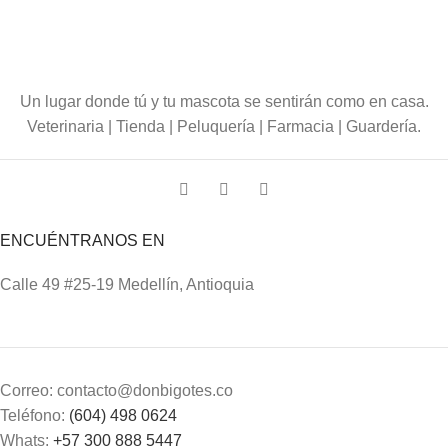
Un lugar donde tú y tu mascota se sentirán como en casa.
Veterinaria | Tienda | Peluquería | Farmacia | Guardería.
ENCUÉNTRANOS EN
Calle 49 #25-19 Medellín, Antioquia
Correo: contacto@donbigotes.co
Teléfono:
(604) 498 0624
Whats:
+57 300 888 5447