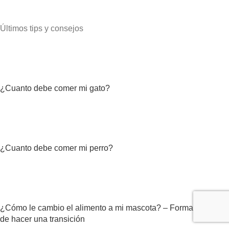
Últimos tips y consejos
¿Cuanto debe comer mi gato?
¿Cuanto debe comer mi perro?
¿Cómo le cambio el alimento a mi mascota? – Forma correcta
de hacer una transición