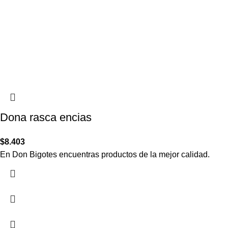
Dona rasca encias
$
8.403
En Don Bigotes encuentras productos de la mejor calidad.