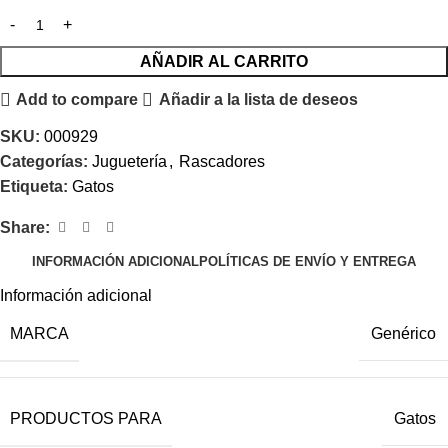
AÑADIR AL CARRITO
Add to compare
Añadir a la lista de deseos
SKU:
000929
Categorías:
Juguetería
,
Rascadores
Etiqueta:
Gatos
Share:
INFORMACIÓN ADICIONAL
POLÍTICAS DE ENVÍO Y ENTREGA
Información adicional
MARCA
Genérico
PRODUCTOS PARA
Gatos