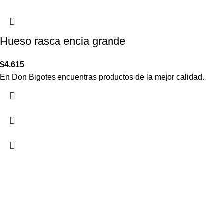
Hueso rasca encia grande
$
4.615
En Don Bigotes encuentras productos de la mejor calidad.