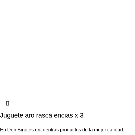
Juguete aro rasca encias x 3
En Don Bigotes encuentras productos de la mejor calidad.