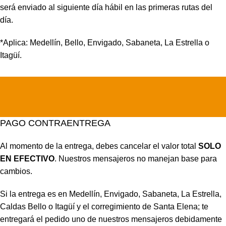
será enviado al siguiente día hábil en las primeras rutas del
día.
*Aplica: Medellín, Bello, Envigado, Sabaneta, La Estrella o
Itagüí.
PAGO CONTRAENTREGA
Al momento de la entrega, debes cancelar el valor total
SOLO
EN EFECTIVO
. Nuestros mensajeros no manejan base para
cambios.
Si la entrega es en Medellín, Envigado, Sabaneta, La Estrella,
Caldas Bello o Itagüí y el corregimiento de Santa Elena; te
entregará el pedido uno de nuestros mensajeros debidamente