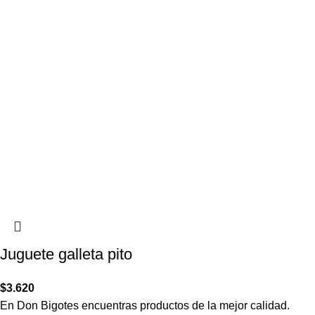
Juguete galleta pito
$
3.620
En Don Bigotes encuentras productos de la mejor calidad.