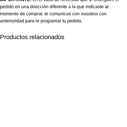
pedido en una dirección diferente a la que indicaste al
momento de comprar, te comunicas con nosotros con
anterioridad para re programar tu pedido.
Productos relacionados