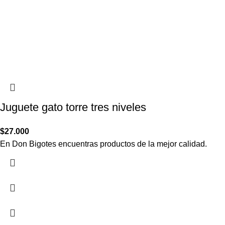
Juguete gato torre tres niveles
$
27.000
En Don Bigotes encuentras productos de la mejor calidad.