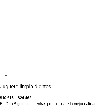
Juguete limpia dientes
$
10.615
–
$
24.462
En Don Bigotes encuentras productos de la mejor calidad.