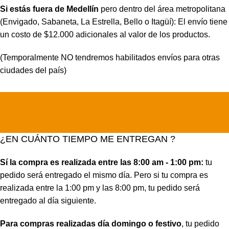
Si estás fuera de Medellín
pero dentro del área metropolitana
(Envigado, Sabaneta, La Estrella, Bello o Itagüí): El envío tiene
un costo de $12.000 adicionales al valor de los productos.
(Temporalmente NO tendremos habilitados envíos para otras
ciudades del país)
¿EN CUÁNTO TIEMPO ME ENTREGAN ?
Sí la compra es realizada entre las 8:00 am - 1:00 pm:
tu
pedido será entregado el mismo día. Pero si tu compra es
realizada entre la 1:00 pm y las 8:00 pm, tu pedido será
entregado al día siguiente.
Para compras realizadas día domingo o festivo
, tu pedido