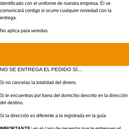
identificado con el uniforme de nuestra empresa. Él se
comunicará contigo si ocurre cualquier novedad con la
entrega.
No aplica para veredas.
NO SE ENTREGA EL PEDIDO SÍ...
Si no cancelas la totalidad del dinero.
Si te encuentras por fuera del domicilio descrito en la dirección
del destino.
Si la dirección es diferente a la registrada en la guía.
IMPORTANTE:
en el caso de necesitar que te entreguen el