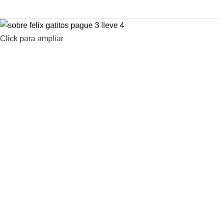
Click para ampliar