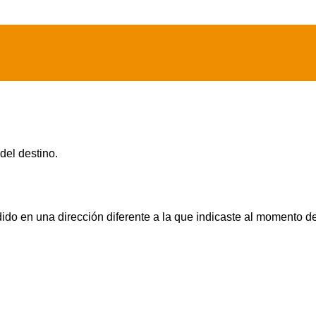
 del destino.
dido en una dirección diferente a la que indicaste al momento d