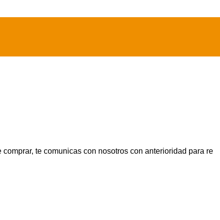
e comprar, te comunicas con nosotros con anterioridad para re