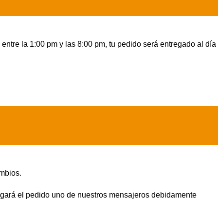
entre la 1:00 pm y las 8:00 pm, tu pedido será entregado al día
mbios.
ntregará el pedido uno de nuestros mensajeros debidamente