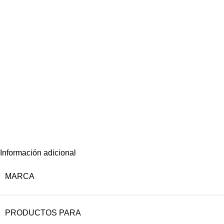
Información adicional
MARCA
PRODUCTOS PARA