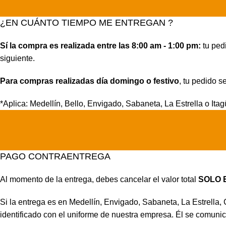
¿EN CUÁNTO TIEMPO ME ENTREGAN ?
Sí la compra es realizada entre las 8:00 am - 1:00 pm:
tu pedi
siguiente.
Para compras realizadas día domingo o festivo
, tu pedido s
*Aplica: Medellín, Bello, Envigado, Sabaneta, La Estrella o Itag
PAGO CONTRAENTREGA
Al momento de la entrega, debes cancelar el valor total
SOLO 
Si la entrega es en Medellín, Envigado, Sabaneta, La Estrella,
identificado con el uniforme de nuestra empresa. Él se comunic