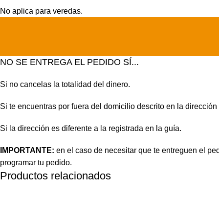
No aplica para veredas.
NO SE ENTREGA EL PEDIDO SÍ...
Si no cancelas la totalidad del dinero.
Si te encuentras por fuera del domicilio descrito en la dirección
Si la dirección es diferente a la registrada en la guía.
IMPORTANTE:
en el caso de necesitar que te entreguen el pe
programar tu pedido.
Productos relacionados