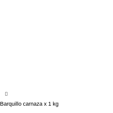
Barquillo carnaza x 1 kg