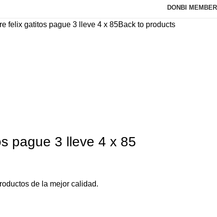
DONBI MEMBER
e felix gatitos pague 3 lleve 4 x 85
Back to products
os pague 3 lleve 4 x 85
oductos de la mejor calidad.