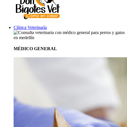
Clínica Veterinaría
MÉDICO GENERAL