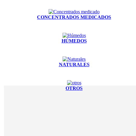
CONCENTRADOS MEDICADOS
HÚMEDOS
NATURALES
OTROS