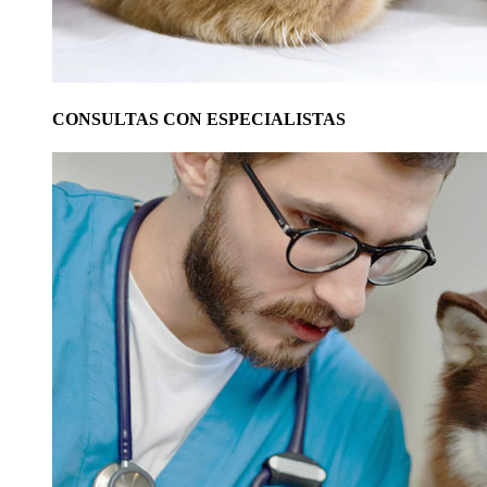
CONSULTAS CON ESPECIALISTAS