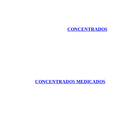
CONCENTRADOS
CONCENTRADOS MEDICADOS