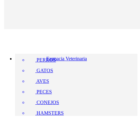
Farmacia Veterinaria
PERROS
GATOS
AVES
PECES
CONEJOS
HAMSTERS