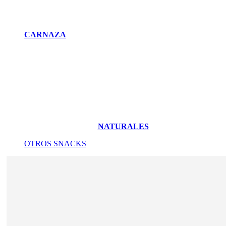
CARNAZA
NATURALES
OTROS SNACKS