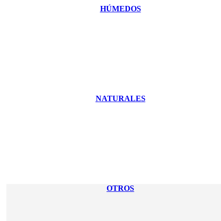
HÚMEDOS
NATURALES
OTROS