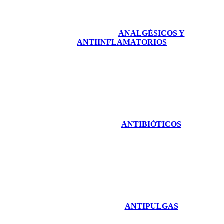
ANALGÉSICOS Y
ANTIINFLAMATORIOS
ANTIBIÓTICOS
ANTIPULGAS