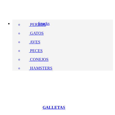
Snacks
PERROS
GATOS
AVES
PECES
CONEJOS
HAMSTERS
GALLETAS