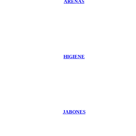
ARENAS
HIGIENE
JABONES