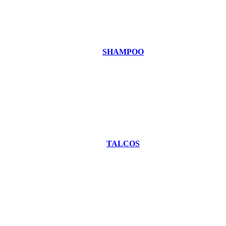
SHAMPOO
TALCOS