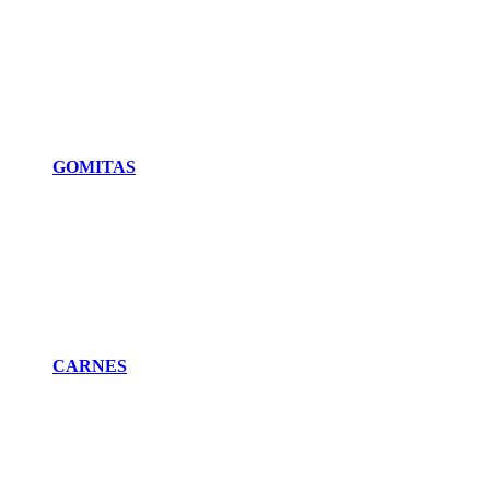
GOMITAS
CARNES