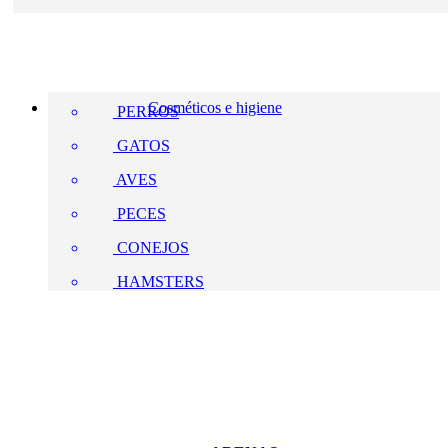
Cosméticos e higiene
PERROS
GATOS
AVES
PECES
CONEJOS
HAMSTERS