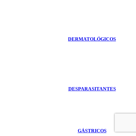
DERMATOLÓGICOS
DESPARASITANTES
GÁSTRICOS