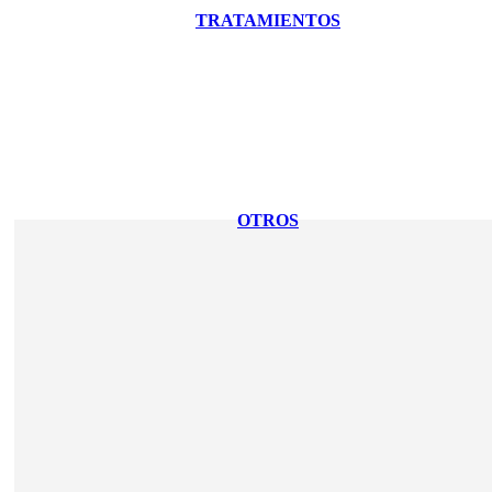
TRATAMIENTOS
OTROS