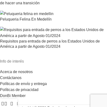
de hacer una transición
Peluqueria Felina En Medellín
Requisitos para entrada de perros a los Estados Unidos de
América a partir de Agosto 01//2024
Info de interés
Acerca de nosotros
Contáctanos
Políticas de envío y entrega
Políticas de privacidad
DonBi Member
Tienda