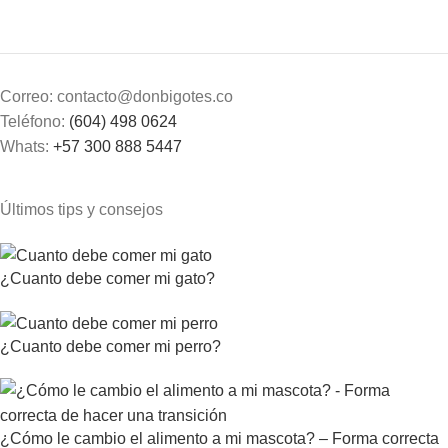
Correo: contacto@donbigotes.co
Teléfono:
(604) 498 0624
Whats:
+57 300 888 5447
Últimos tips y consejos
¿Cuanto debe comer mi gato?
¿Cuanto debe comer mi perro?
¿Cómo le cambio el alimento a mi mascota? – Forma correcta