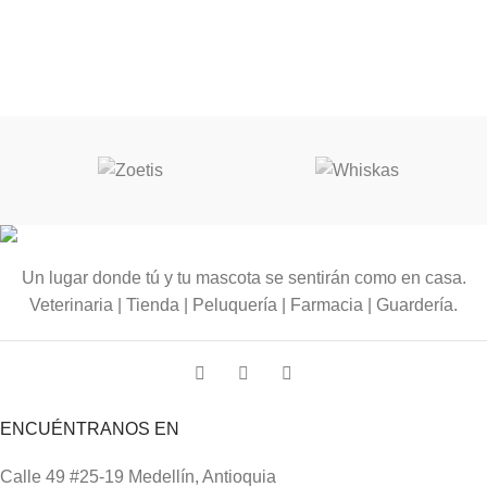
Un lugar donde tú y tu mascota se sentirán como en casa.
Veterinaria | Tienda | Peluquería | Farmacia | Guardería.
ENCUÉNTRANOS EN
Calle 49 #25-19 Medellín, Antioquia