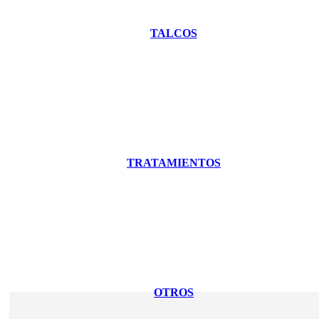
TALCOS
TRATAMIENTOS
OTROS