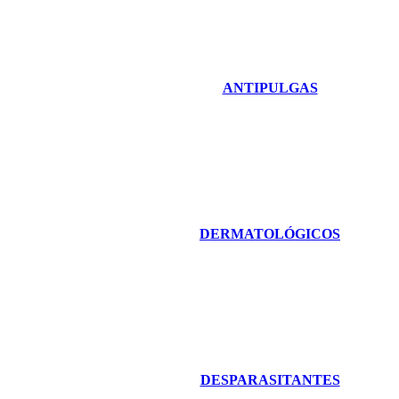
ANTIPULGAS
DERMATOLÓGICOS
DESPARASITANTES