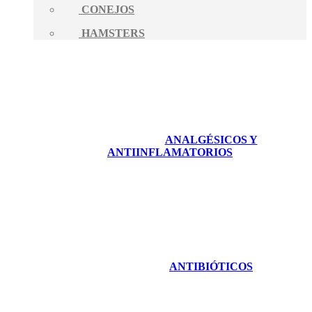
CONEJOS
HAMSTERS
ANALGÉSICOS Y
ANTIINFLAMATORIOS
ANTIBIÓTICOS