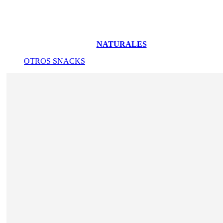
NATURALES
OTROS SNACKS