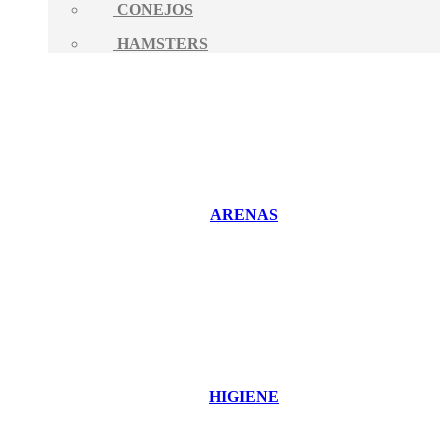
CONEJOS
HAMSTERS
ARENAS
HIGIENE