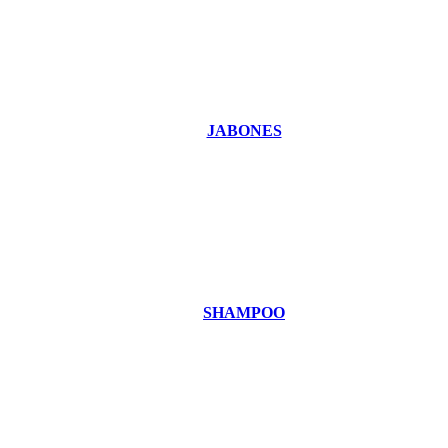
JABONES
SHAMPOO