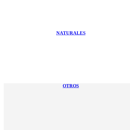
NATURALES
OTROS