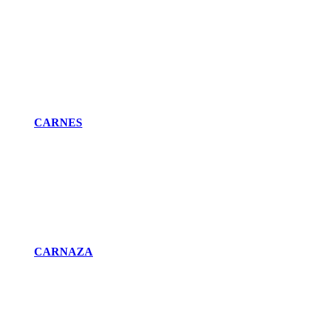
CARNES
CARNAZA