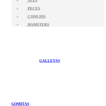
AVES
PECES
CONEJOS
HAMSTERS
GALLETAS
GOMITAS