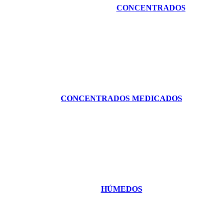
CONCENTRADOS
CONCENTRADOS MEDICADOS
HÚMEDOS