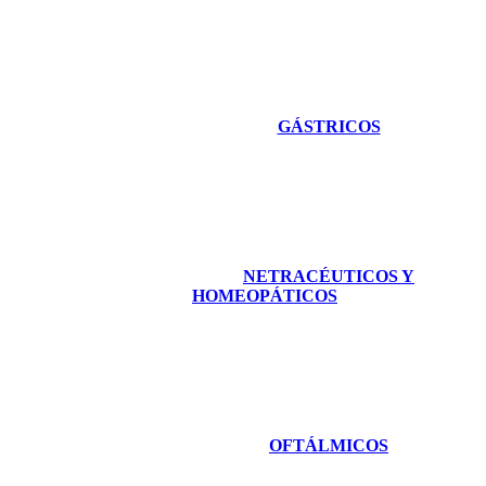
GÁSTRICOS
NETRACÉUTICOS Y
HOMEOPÁTICOS
OFTÁLMICOS