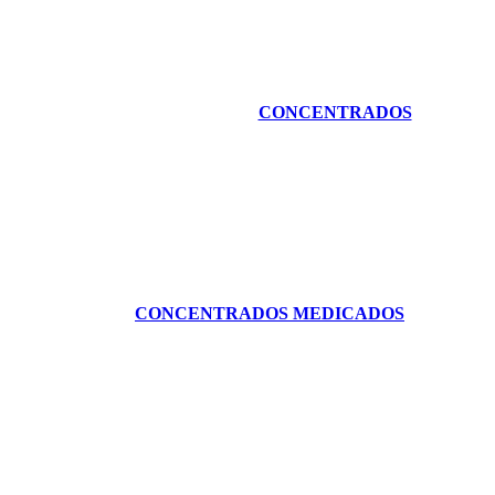
CONCENTRADOS
CONCENTRADOS MEDICADOS