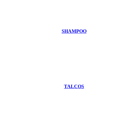
SHAMPOO
TALCOS