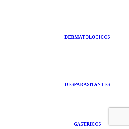
DERMATOLÓGICOS
DESPARASITANTES
GÁSTRICOS