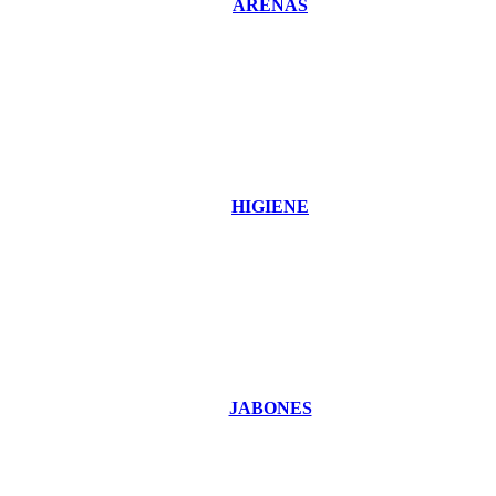
ARENAS
HIGIENE
JABONES