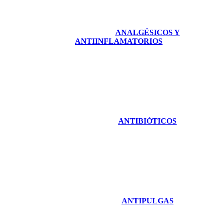
ANALGÉSICOS Y
ANTIINFLAMATORIOS
ANTIBIÓTICOS
ANTIPULGAS