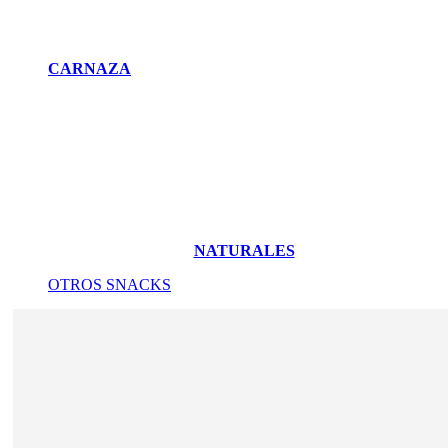
CARNAZA
NATURALES
OTROS SNACKS