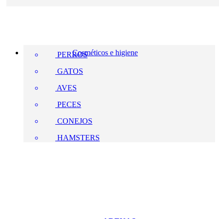
Cosméticos e higiene
PERROS
GATOS
AVES
PECES
CONEJOS
HAMSTERS