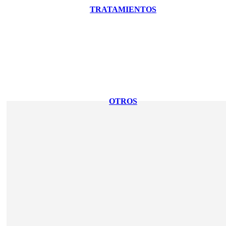
TRATAMIENTOS
OTROS