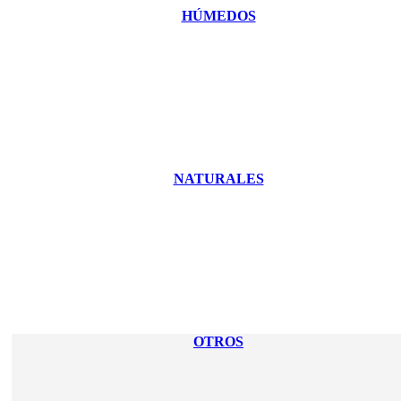
HÚMEDOS
NATURALES
OTROS