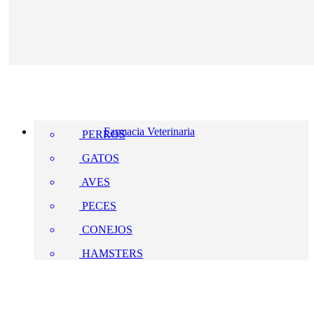
Farmacia Veterinaria
PERROS
GATOS
AVES
PECES
CONEJOS
HAMSTERS