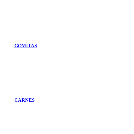
GOMITAS
CARNES