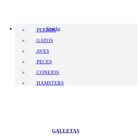
Snacks
PERROS
GATOS
AVES
PECES
CONEJOS
HAMSTERS
GALLETAS