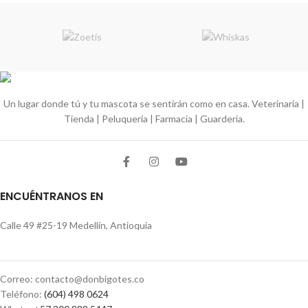
Un lugar donde tú y tu mascota se sentirán como en casa. Veterinaria |
Tienda | Peluquería | Farmacia | Guardería.
ENCUÉNTRANOS EN
Calle 49 #25-19 Medellín, Antioquia
Correo: contacto@donbigotes.co
Teléfono:
(604) 498 0624