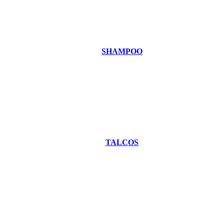
SHAMPOO
TALCOS