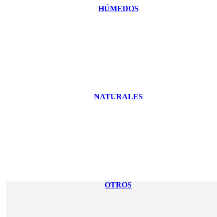
HÚMEDOS
NATURALES
OTROS