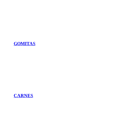
GOMITAS
CARNES