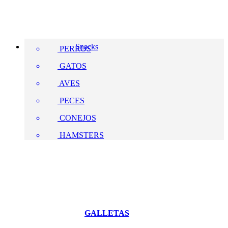
Snacks
PERROS
GATOS
AVES
PECES
CONEJOS
HAMSTERS
GALLETAS