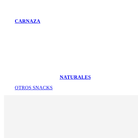
CARNAZA
NATURALES
OTROS SNACKS