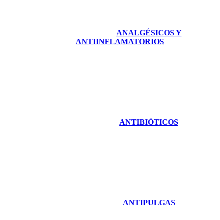
ANALGÉSICOS Y
ANTIINFLAMATORIOS
ANTIBIÓTICOS
ANTIPULGAS