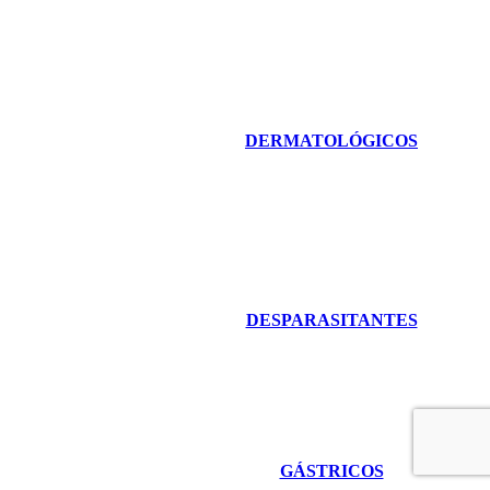
DERMATOLÓGICOS
DESPARASITANTES
GÁSTRICOS