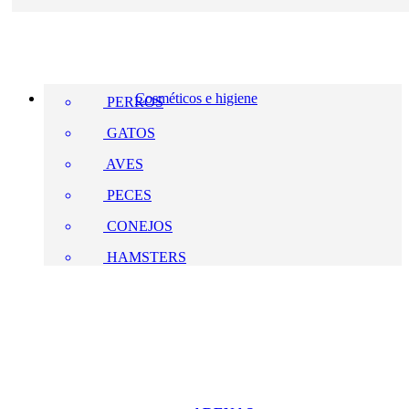
Cosméticos e higiene
PERROS
GATOS
AVES
PECES
CONEJOS
HAMSTERS