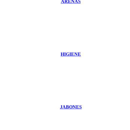
ARENAS
HIGIENE
JABONES