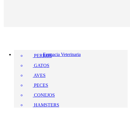
Farmacia Veterinaria
PERROS
GATOS
AVES
PECES
CONEJOS
HAMSTERS