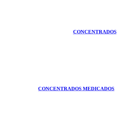
CONCENTRADOS
CONCENTRADOS MEDICADOS