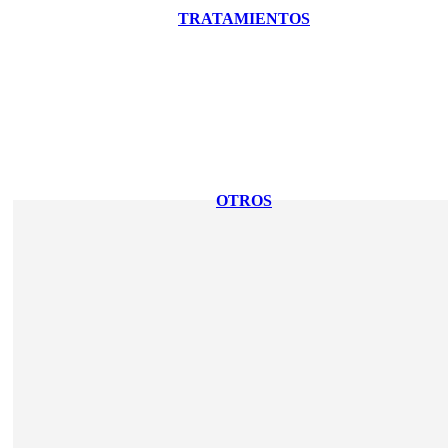
TRATAMIENTOS
OTROS