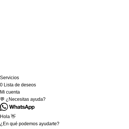
Servicios
0
Lista de deseos
Mi cuenta
💬 ¿Necesitas ayuda?
Hola 👋
¿En qué podemos ayudarte?