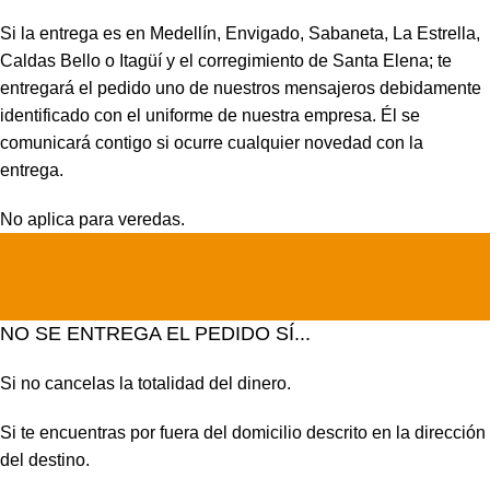
Si la entrega es en Medellín, Envigado, Sabaneta, La Estrella,
Caldas Bello o Itagüí y el corregimiento de Santa Elena; te
entregará el pedido uno de nuestros mensajeros debidamente
identificado con el uniforme de nuestra empresa. Él se
comunicará contigo si ocurre cualquier novedad con la
entrega.
No aplica para veredas.
NO SE ENTREGA EL PEDIDO SÍ...
Si no cancelas la totalidad del dinero.
Si te encuentras por fuera del domicilio descrito en la dirección
del destino.