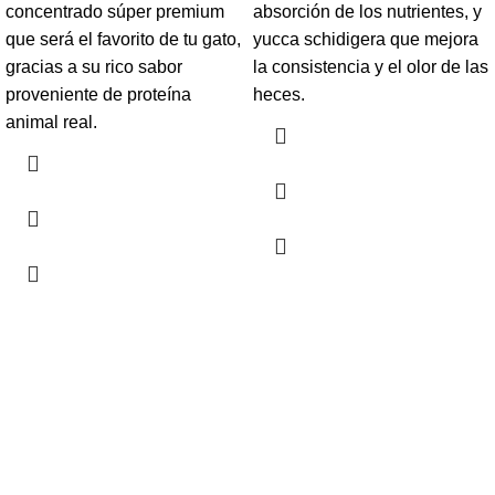
concentrado súper premium
absorción de los nutrientes, y
que será el favorito de tu gato,
yucca schidigera que mejora
gracias a su rico sabor
la consistencia y el olor de las
proveniente de proteína
heces.
animal real.