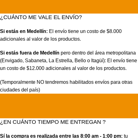
¿CUÁNTO ME VALE EL ENVÍO?
Si estás en Medellín:
El envío tiene un costo de $8.000
adicionales al valor de los productos.
Si estás fuera de Medellín
pero dentro del área metropolitana
(Envigado, Sabaneta, La Estrella, Bello o Itagüí): El envío tiene
un costo de $12.000 adicionales al valor de los productos.
(Temporalmente NO tendremos habilitados envíos para otras
ciudades del país)
¿EN CUÁNTO TIEMPO ME ENTREGAN ?
Sí la compra es realizada entre las 8:00 am - 1:00 pm:
tu