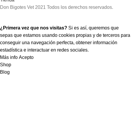
Don Bigotes Vet
2021 Todos los derechos reservados.
¡Hola! Que bueno tenerte por aquí.
¿Primera vez que nos visitas?
Si es así, queremos que
sepas que estamos usando cookies propias y de terceros para
conseguir una navegación perfecta, obtener información
estadística e interactuar en redes sociales.
Más info
Acepto
Shop
Blog