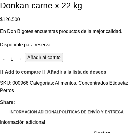
Donkan carne x 22 kg
$
126.500
En Don Bigotes encuentras productos de la mejor calidad.
Disponible para reserva
Añadir al carrito
Add to compare
Añadir a la lista de deseos
SKU:
000966
Categorías:
Alimentos
,
Concentrados
Etiqueta:
Perros
Share:
INFORMACIÓN ADICIONAL
POLÍTICAS DE ENVÍO Y ENTREGA
Información adicional