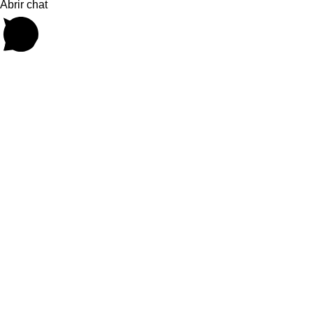
Abrir chat