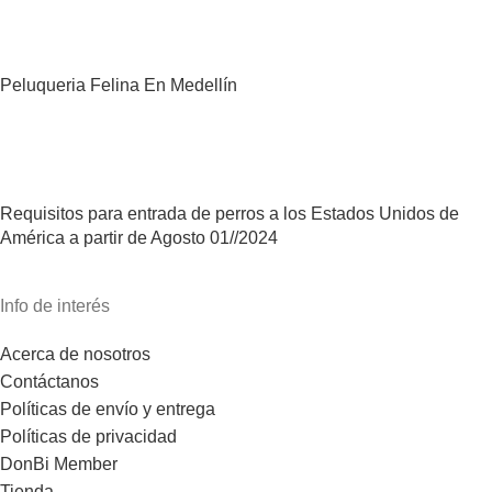
Peluqueria Felina En Medellín
Requisitos para entrada de perros a los Estados Unidos de
América a partir de Agosto 01//2024
Info de interés
Acerca de nosotros
Contáctanos
Políticas de envío y entrega
Políticas de privacidad
DonBi Member
Tienda