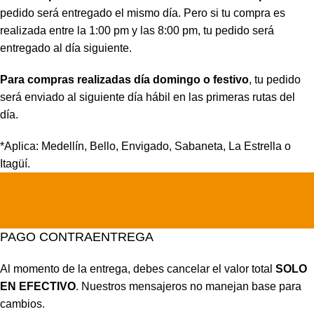
pedido será entregado el mismo día. Pero si tu compra es
realizada entre la 1:00 pm y las 8:00 pm, tu pedido será
entregado al día siguiente.
Para compras realizadas día domingo o festivo
, tu pedido
será enviado al siguiente día hábil en las primeras rutas del
día.
*Aplica: Medellín, Bello, Envigado, Sabaneta, La Estrella o
Itagüí.
PAGO CONTRAENTREGA
Al momento de la entrega, debes cancelar el valor total
SOLO
EN EFECTIVO
. Nuestros mensajeros no manejan base para
cambios.