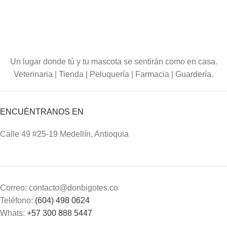
Un lugar donde tú y tu mascota se sentirán como en casa.
Veterinaria | Tienda | Peluquería | Farmacia | Guardería.
ENCUÉNTRANOS EN
Calle 49 #25-19 Medellín, Antioquia
Correo: contacto@donbigotes.co
Teléfono:
(604) 498 0624
Whats:
+57 300 888 5447