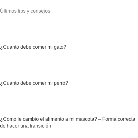
Últimos tips y consejos
¿Cuanto debe comer mi gato?
¿Cuanto debe comer mi perro?
¿Cómo le cambio el alimento a mi mascota? – Forma correcta
de hacer una transición