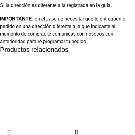
Si la dirección es diferente a la registrada en la guía.
IMPORTANTE:
en el caso de necesitar que te entreguen el
pedido en una dirección diferente a la que indicaste al
momento de comprar, te comunicas con nosotros con
anterioridad para re programar tu pedido.
Productos relacionados