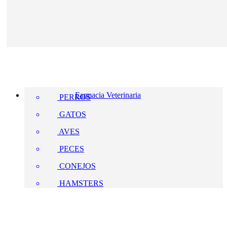
Farmacia Veterinaria
PERROS
GATOS
AVES
PECES
CONEJOS
HAMSTERS