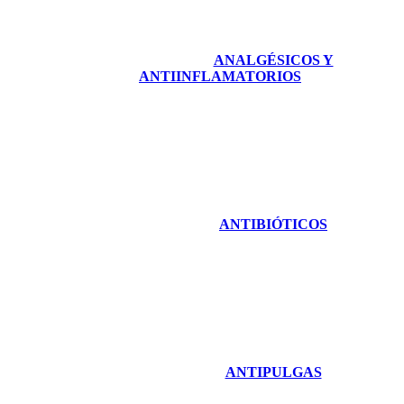
ANALGÉSICOS Y
ANTIINFLAMATORIOS
ANTIBIÓTICOS
ANTIPULGAS