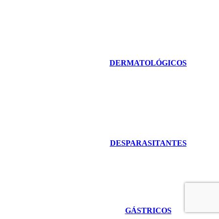
DERMATOLÓGICOS
DESPARASITANTES
GÁSTRICOS