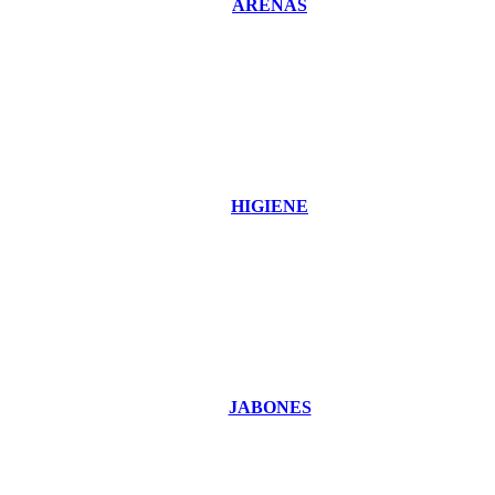
ARENAS
HIGIENE
JABONES