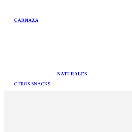
CARNAZA
NATURALES
OTROS SNACKS