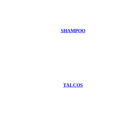
SHAMPOO
TALCOS