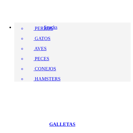
Snacks
PERROS
GATOS
AVES
PECES
CONEJOS
HAMSTERS
GALLETAS