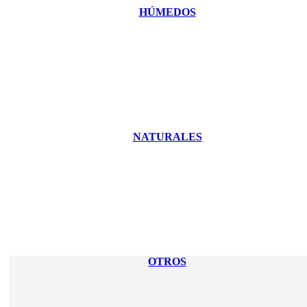
HÚMEDOS
NATURALES
OTROS