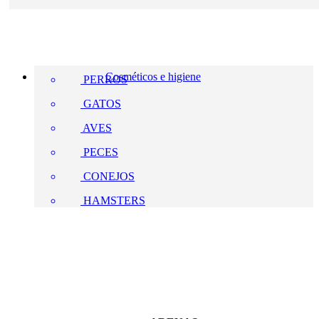
Cosméticos e higiene
PERROS
GATOS
AVES
PECES
CONEJOS
HAMSTERS