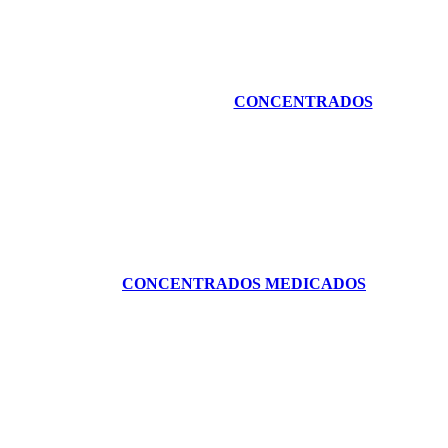
CONCENTRADOS
CONCENTRADOS MEDICADOS