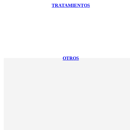
TRATAMIENTOS
OTROS