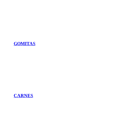
GOMITAS
CARNES