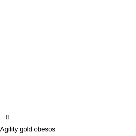
Agility gold obesos