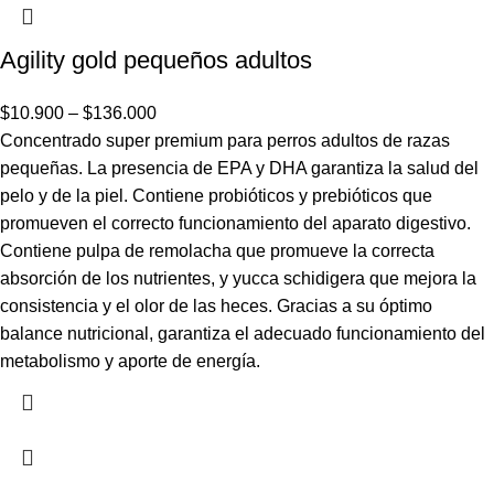
Agility gold pequeños adultos
$
10.900
–
$
136.000
Concentrado super premium para perros adultos de razas
pequeñas. La presencia de EPA y DHA garantiza la salud del
pelo y de la piel. Contiene probióticos y prebióticos que
promueven el correcto funcionamiento del aparato digestivo.
Contiene pulpa de remolacha que promueve la correcta
absorción de los nutrientes, y yucca schidigera que mejora la
consistencia y el olor de las heces. Gracias a su óptimo
balance nutricional, garantiza el adecuado funcionamiento del
metabolismo y aporte de energía.