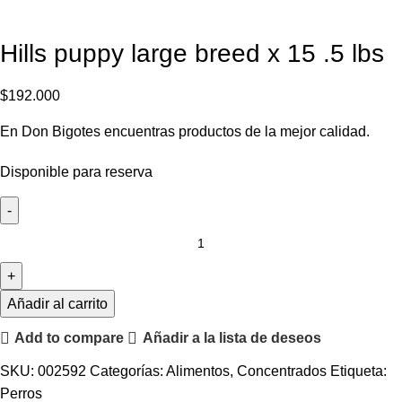
Hills puppy large breed x 15 .5 lbs
$
192.000
En Don Bigotes encuentras productos de la mejor calidad.
Disponible para reserva
Añadir al carrito
Add to compare
Añadir a la lista de deseos
SKU:
002592
Categorías:
Alimentos
,
Concentrados
Etiqueta:
Perros