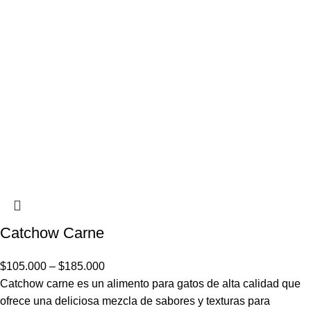
Catchow Carne
$
105.000
–
$
185.000
Catchow carne es un alimento para gatos de alta calidad que
ofrece una deliciosa mezcla de sabores y texturas para