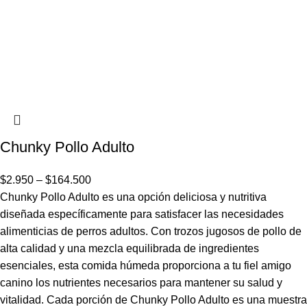
Chunky Pollo Adulto
$
2.950
–
$
164.500
Chunky Pollo Adulto es una opción deliciosa y nutritiva
diseñada específicamente para satisfacer las necesidades
alimenticias de perros adultos. Con trozos jugosos de pollo de
alta calidad y una mezcla equilibrada de ingredientes
esenciales, esta comida húmeda proporciona a tu fiel amigo
canino los nutrientes necesarios para mantener su salud y
vitalidad. Cada porción de Chunky Pollo Adulto es una muestra