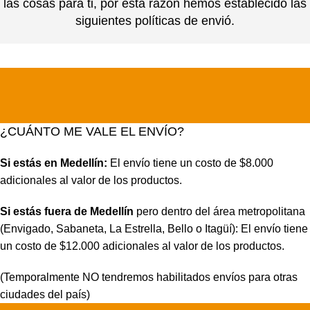
las cosas para ti, por esta razón hemos establecido las
siguientes políticas de envió.
¿CUÁNTO ME VALE EL ENVÍO?
Si estás en Medellín:
El envío tiene un costo de $8.000
adicionales al valor de los productos.
Si estás fuera de Medellín
pero dentro del área metropolitana
(Envigado, Sabaneta, La Estrella, Bello o Itagüí): El envío tiene
un costo de $12.000 adicionales al valor de los productos.
(Temporalmente NO tendremos habilitados envíos para otras
ciudades del país)