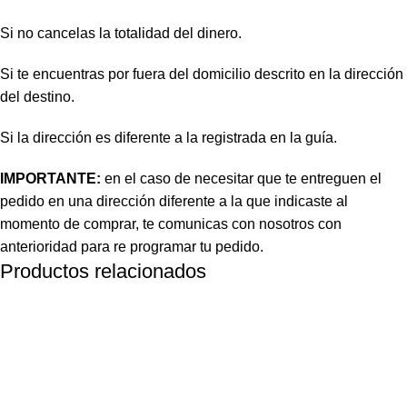
Si no cancelas la totalidad del dinero.
Si te encuentras por fuera del domicilio descrito en la dirección
del destino.
Si la dirección es diferente a la registrada en la guía.
IMPORTANTE:
en el caso de necesitar que te entreguen el
pedido en una dirección diferente a la que indicaste al
momento de comprar, te comunicas con nosotros con
anterioridad para re programar tu pedido.
Productos relacionados