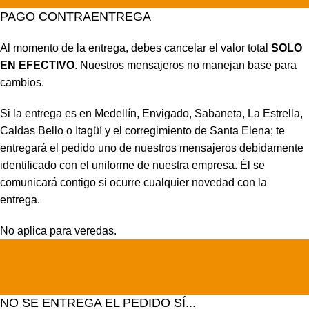
PAGO CONTRAENTREGA
Al momento de la entrega, debes cancelar el valor total
SOLO
EN EFECTIVO
. Nuestros mensajeros no manejan base para
cambios.
Si la entrega es en Medellín, Envigado, Sabaneta, La Estrella,
Caldas Bello o Itagüí y el corregimiento de Santa Elena; te
entregará el pedido uno de nuestros mensajeros debidamente
identificado con el uniforme de nuestra empresa. Él se
comunicará contigo si ocurre cualquier novedad con la
entrega.
No aplica para veredas.
NO SE ENTREGA EL PEDIDO SÍ...