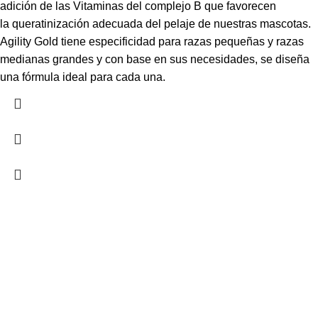
adición de las Vitaminas del complejo B que favorecen
la queratinización adecuada del pelaje de nuestras mascotas.
Agility Gold tiene especificidad para razas pequeñas y razas
medianas grandes y con base en sus necesidades, se diseña
una fórmula ideal para cada una.