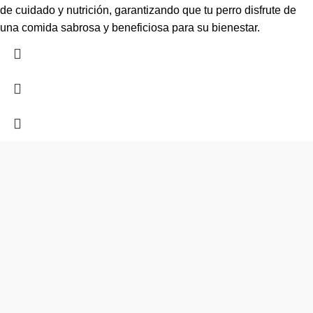
de cuidado y nutrición, garantizando que tu perro disfrute de
una comida sabrosa y beneficiosa para su bienestar.