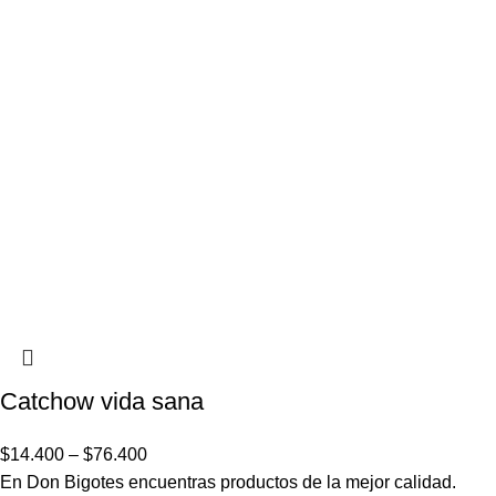
Catchow vida sana
$
14.400
–
$
76.400
En Don Bigotes encuentras productos de la mejor calidad.