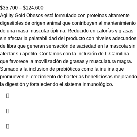
$
35.700
–
$
124.600
Agility Gold Obesos está formulado con proteínas altamente
digestibles de origen animal que contribuyen al mantenimiento
de una masa muscular óptima. Reducido en calorías y grasas
sin afectar la palatabilidad del producto con niveles adecuados
de fibra que generan sensación de saciedad en la mascota sin
afectar su apetito. Contamos con la inclusión de L-Carnitina
que favorece la movilización de grasas y musculatura magra.
Sumado a la inclusión de prebióticos como la inulina que
promueven el crecimiento de bacterias beneficiosas mejorando
la digestión y fortaleciendo el sistema inmunológico.