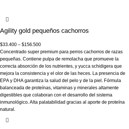
Agility gold pequeños cachorros
$
33.400
–
$
156.500
Concentrado super premium para perros cachorros de razas
pequeñas. Contiene pulpa de remolacha que promueve la
correcta absorción de los nutrientes, y yucca schidigera que
mejora la consistencia y el olor de las heces. La presencia de
EPA y DHA garantiza la salud del pelo y de la piel. Fórmula
balanceada de proteínas, vitaminas y minerales altamente
digestibles que colaboran con el desarrollo del sistema
inmunológico. Alta palatabilidad gracias al aporte de proteína
natural.