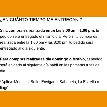
¿EN CUÁNTO TIEMPO ME ENTREGAN ?
Sí la compra es realizada entre las 8:00 am - 1:00 pm:
tu
pedido será entregado el mismo día. Pero si tu compra es
realizada entre la 1:00 pm y las 8:00 pm, tu pedido será
entregado al día siguiente.
Para compras realizadas día domingo o festivo
, tu pedido
será enviado al siguiente día hábil en las primeras rutas del
día.
*Aplica: Medellín, Bello, Envigado, Sabaneta, La Estrella o
Itagüí.