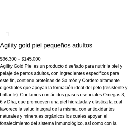
Agility gold piel pequeños adultos
$
36.300
–
$
145.000
Agility Gold Piel es un producto diseñado para nutrir la piel y
pelaje de perros adultos, con ingredientes específicos para
este fin, contiene proteínas de Salmón y Cordero altamente
digestibles que apoyan la formación ideal del pelo (resistente y
brillante). Contamos con ácidos grasos esenciales Omegas 3,
6 y Dha, que promueven una piel hidratada y elástica la cual
favorece la salud integral de la misma, con antioxidantes
naturales y minerales orgánicos los cuales apoyan el
fortalecimiento del sistema inmunológico, así como con la