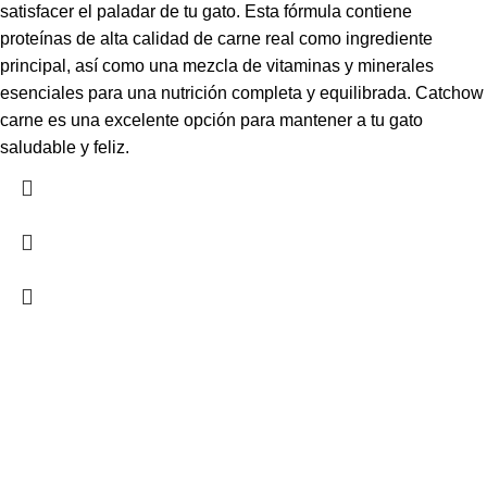
satisfacer el paladar de tu gato. Esta fórmula contiene
proteínas de alta calidad de carne real como ingrediente
principal, así como una mezcla de vitaminas y minerales
esenciales para una nutrición completa y equilibrada. Catchow
carne es una excelente opción para mantener a tu gato
saludable y feliz.