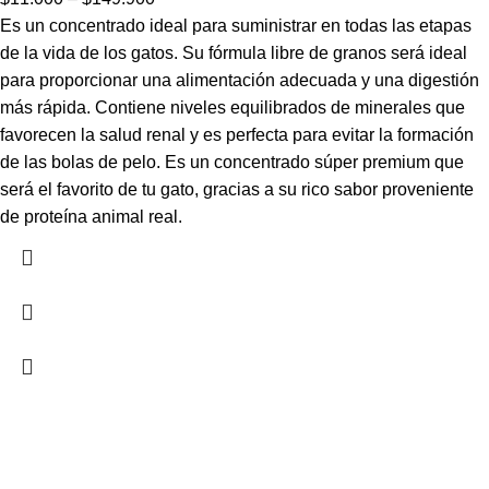
Es un concentrado ideal para suministrar en todas las etapas
de la vida de los gatos. Su fórmula libre de granos será ideal
para proporcionar una alimentación adecuada y una digestión
más rápida. Contiene niveles equilibrados de minerales que
favorecen la salud renal y es perfecta para evitar la formación
de las bolas de pelo. Es un concentrado súper premium que
será el favorito de tu gato, gracias a su rico sabor proveniente
de proteína animal real.