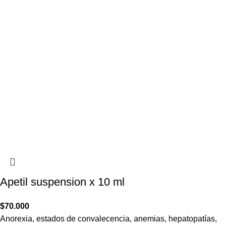
Apetil suspension x 10 ml
$
70.000
Anorexia, estados de convalecencia, anemias, hepatopatías,