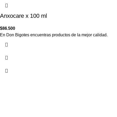
Anxocare x 100 ml
$
86.500
En Don Bigotes encuentras productos de la mejor calidad.