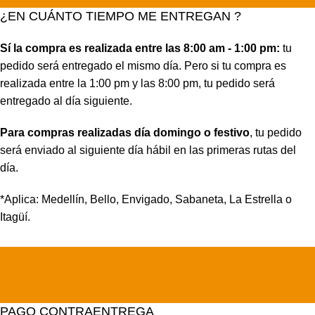
¿EN CUÁNTO TIEMPO ME ENTREGAN ?
Sí la compra es realizada entre las 8:00 am - 1:00 pm:
tu
pedido será entregado el mismo día. Pero si tu compra es
realizada entre la 1:00 pm y las 8:00 pm, tu pedido será
entregado al día siguiente.
Para compras realizadas día domingo o festivo
, tu pedido
será enviado al siguiente día hábil en las primeras rutas del
día.
*Aplica: Medellín, Bello, Envigado, Sabaneta, La Estrella o
Itagüí.
PAGO CONTRAENTREGA