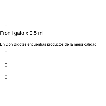
Fronil gato x 0.5 ml
En Don Bigotes encuentras productos de la mejor calidad.