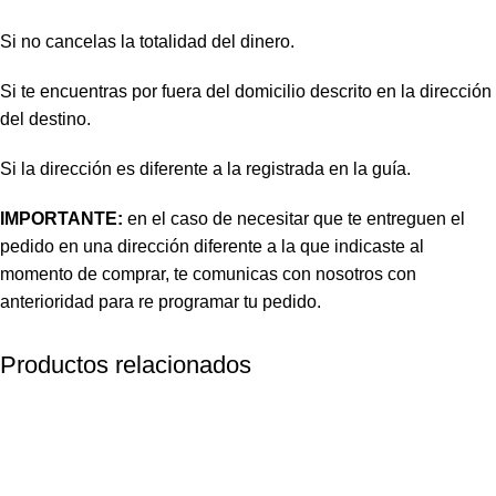
Si no cancelas la totalidad del dinero.
Si te encuentras por fuera del domicilio descrito en la dirección
del destino.
Si la dirección es diferente a la registrada en la guía.
IMPORTANTE:
en el caso de necesitar que te entreguen el
pedido en una dirección diferente a la que indicaste al
momento de comprar, te comunicas con nosotros con
anterioridad para re programar tu pedido.
Productos relacionados