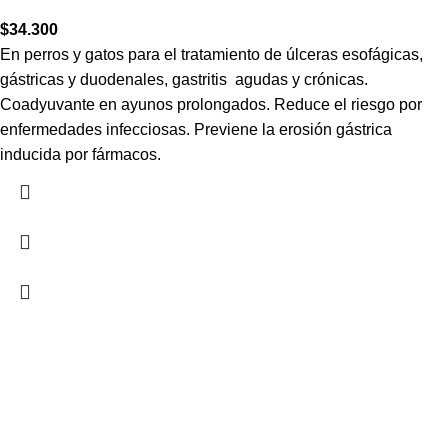
$
34.300
En perros y gatos para el tratamiento de úlceras esofágicas,
gástricas y duodenales, gastritis agudas y crónicas.
Coadyuvante en ayunos prolongados. Reduce el riesgo por
enfermedades infecciosas. Previene la erosión gástrica
inducida por fármacos.