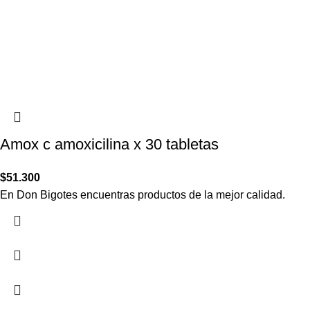
Amox c amoxicilina x 30 tabletas
$
51.300
En Don Bigotes encuentras productos de la mejor calidad.