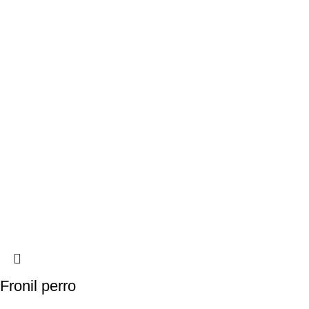
Fronil perro