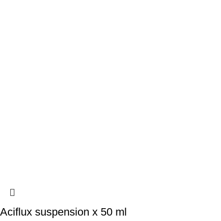
Aciflux suspension x 50 ml