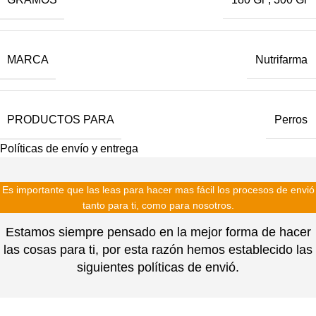
MARCA
Nutrifarma
PRODUCTOS PARA
Perros
Políticas de envío y entrega
Es importante que las leas para hacer mas fácil los procesos de envió
tanto para ti, como para nosotros.
Estamos siempre pensado en la mejor forma de hacer
las cosas para ti, por esta razón hemos establecido las
siguientes políticas de envió.