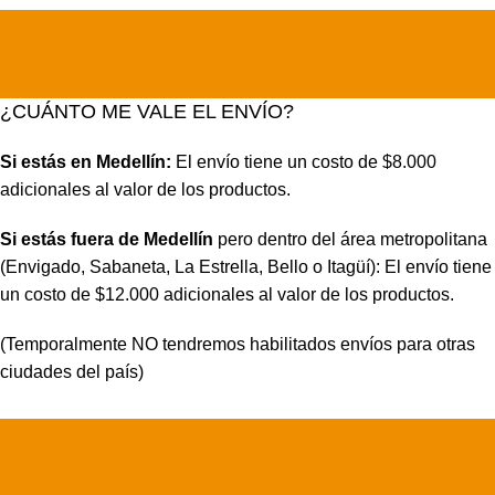
¿CUÁNTO ME VALE EL ENVÍO?
Si estás en Medellín:
El envío tiene un costo de $8.000
adicionales al valor de los productos.
Si estás fuera de Medellín
pero dentro del área metropolitana
(Envigado, Sabaneta, La Estrella, Bello o Itagüí): El envío tiene
un costo de $12.000 adicionales al valor de los productos.
(Temporalmente NO tendremos habilitados envíos para otras
ciudades del país)