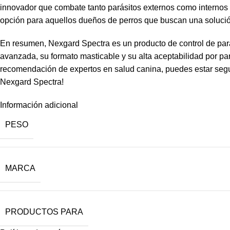
innovador que combate tanto parásitos externos como internos e
opción para aquellos dueños de perros que buscan una solución 
En resumen, Nexgard Spectra es un producto de control de pará
avanzada, su formato masticable y su alta aceptabilidad por pa
recomendación de expertos en salud canina, puedes estar seguro
Nexgard Spectra!
Información adicional
PESO
MARCA
PRODUCTOS PARA