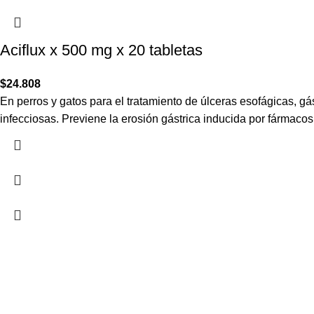
Aciflux x 500 mg x 20 tabletas
$
24.808
En perros y gatos para el tratamiento de úlceras esofágicas, gá
infecciosas. Previene la erosión gástrica inducida por fármacos