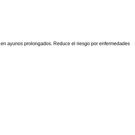
en ayunos prolongados. Reduce el riesgo por enfermedades