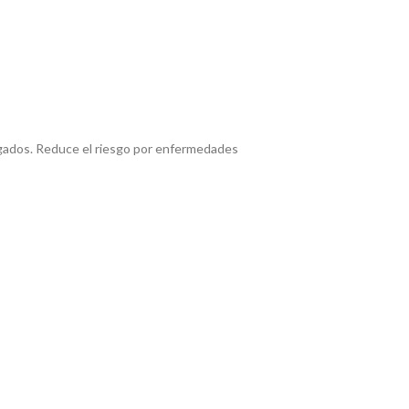
ados. Reduce el riesgo por enfermedades