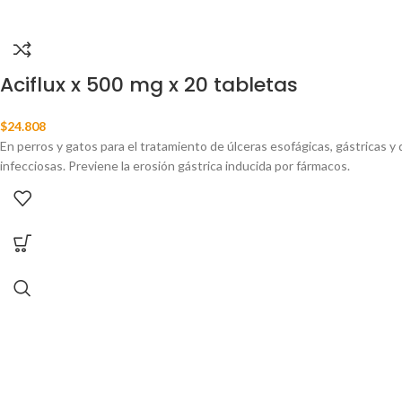
Aciflux x 500 mg x 20 tabletas
$
24.808
En perros y gatos para el tratamiento de úlceras esofágicas, gástricas y
infecciosas. Previene la erosión gástrica inducida por fármacos.