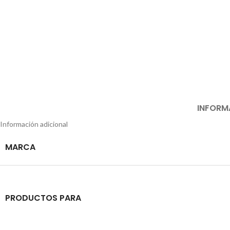
INFORM
Información adicional
MARCA
PRODUCTOS PARA