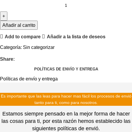
Añadir al carrito
Add to compare
Añadir a la lista de deseos
Categoría:
Sin categorizar
Share:
POLÍTICAS DE ENVÍO Y ENTREGA
Políticas de envío y entrega
Es importante que las leas para hacer mas fácil los procesos de envió
tanto para ti, como para nosotros.
Estamos siempre pensado en la mejor forma de hacer
las cosas para ti, por esta razón hemos establecido las
siguientes políticas de envió.