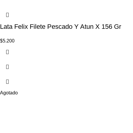
Lata Felix Filete Pescado Y Atun X 156 Gr
$
5.200
Agotado