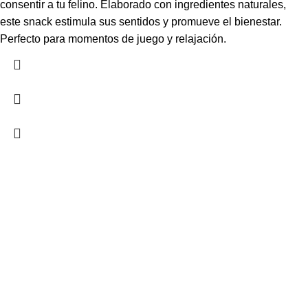
consentir a tu felino. Elaborado con ingredientes naturales,
este snack estimula sus sentidos y promueve el bienestar.
Perfecto para momentos de juego y relajación.