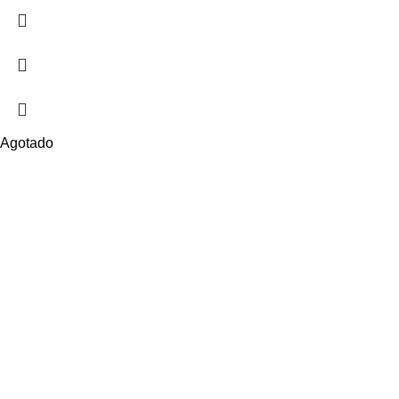
Agotado