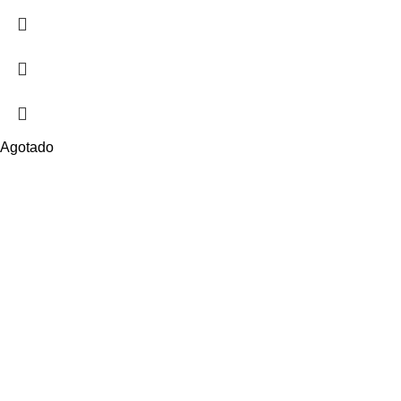
Agotado