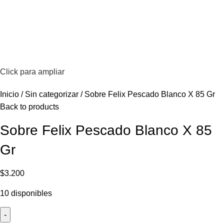
Click para ampliar
Inicio
Sin categorizar
Sobre Felix Pescado Blanco X 85 Gr
Back to products
Sobre Felix Pescado Blanco X 85
Gr
$
3.200
10 disponibles