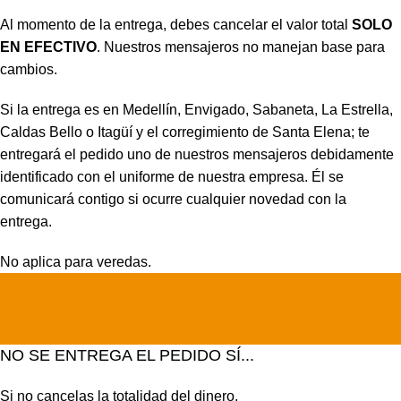
Al momento de la entrega, debes cancelar el valor total
SOLO
EN EFECTIVO
. Nuestros mensajeros no manejan base para
cambios.
Si la entrega es en Medellín, Envigado, Sabaneta, La Estrella,
Caldas Bello o Itagüí y el corregimiento de Santa Elena; te
entregará el pedido uno de nuestros mensajeros debidamente
identificado con el uniforme de nuestra empresa. Él se
comunicará contigo si ocurre cualquier novedad con la
entrega.
No aplica para veredas.
NO SE ENTREGA EL PEDIDO SÍ...
Si no cancelas la totalidad del dinero.