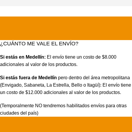
¿CUÁNTO ME VALE EL ENVÍO?
Si estás en Medellín:
El envío tiene un costo de $8.000
adicionales al valor de los productos.
Si estás fuera de Medellín
pero dentro del área metropolitana
(Envigado, Sabaneta, La Estrella, Bello o Itagüí): El envío tiene
un costo de $12.000 adicionales al valor de los productos.
(Temporalmente NO tendremos habilitados envíos para otras
ciudades del país)