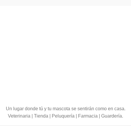
Un lugar donde tú y tu mascota se sentirán como en casa.
Veterinaria | Tienda | Peluquería | Farmacia | Guardería.