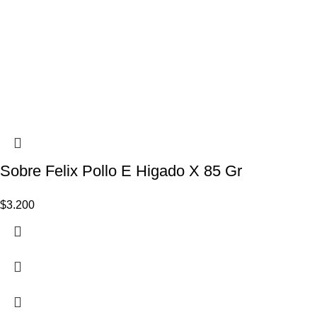
Sobre Felix Pollo E Higado X 85 Gr
$
3.200