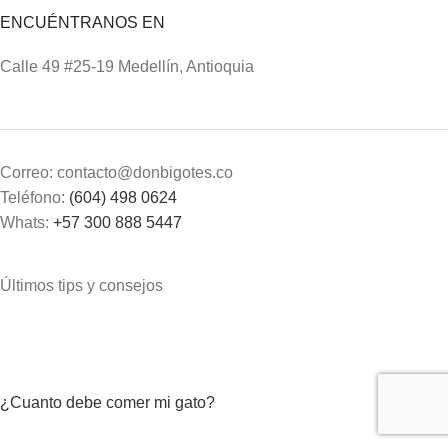
ENCUÉNTRANOS EN
Calle 49 #25-19 Medellín, Antioquia
Correo: contacto@donbigotes.co
Teléfono:
(604) 498 0624
Whats:
+57 300 888 5447
Últimos tips y consejos
¿Cuanto debe comer mi gato?