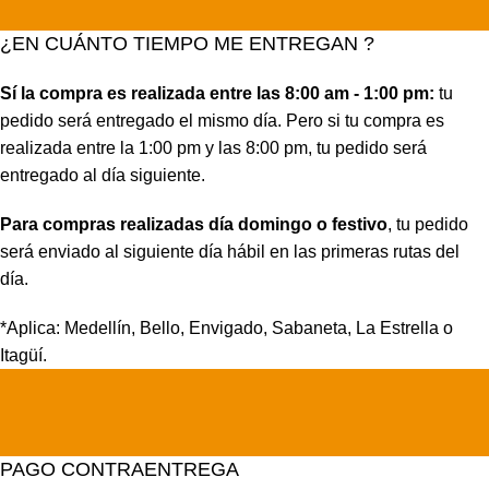
¿EN CUÁNTO TIEMPO ME ENTREGAN ?
Sí la compra es realizada entre las 8:00 am - 1:00 pm:
tu
pedido será entregado el mismo día. Pero si tu compra es
realizada entre la 1:00 pm y las 8:00 pm, tu pedido será
entregado al día siguiente.
Para compras realizadas día domingo o festivo
, tu pedido
será enviado al siguiente día hábil en las primeras rutas del
día.
*Aplica: Medellín, Bello, Envigado, Sabaneta, La Estrella o
Itagüí.
PAGO CONTRAENTREGA