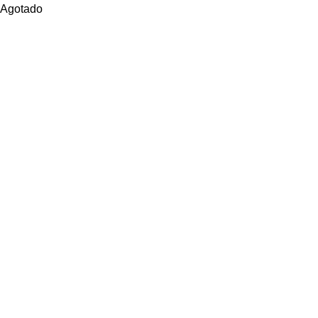
Agotado