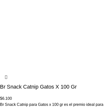
Br Snack Catnip Gatos X 100 Gr
$
6.100
Br Snack Catnip para Gatos x 100 gr es el premio ideal para