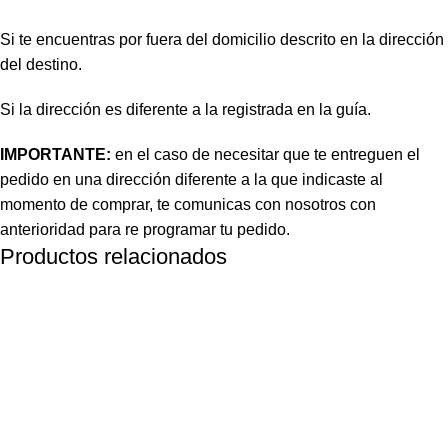
Si te encuentras por fuera del domicilio descrito en la dirección
del destino.
Si la dirección es diferente a la registrada en la guía.
IMPORTANTE:
en el caso de necesitar que te entreguen el
pedido en una dirección diferente a la que indicaste al
momento de comprar, te comunicas con nosotros con
anterioridad para re programar tu pedido.
Productos relacionados