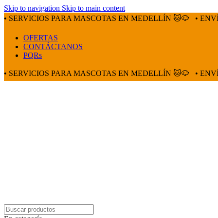
Skip to navigation
Skip to main content
• SERVICIOS PARA MASCOTAS EN MEDELLÍN 🐱🐶
• ENV
OFERTAS
CONTÁCTANOS
PQRs
• SERVICIOS PARA MASCOTAS EN MEDELLÍN 🐱🐶
• ENV