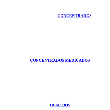
CONCENTRADOS
CONCENTRADOS MEDICADOS
HÚMEDOS