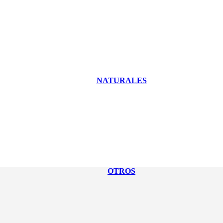
NATURALES
OTROS