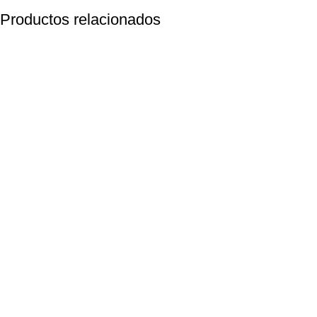
Productos relacionados