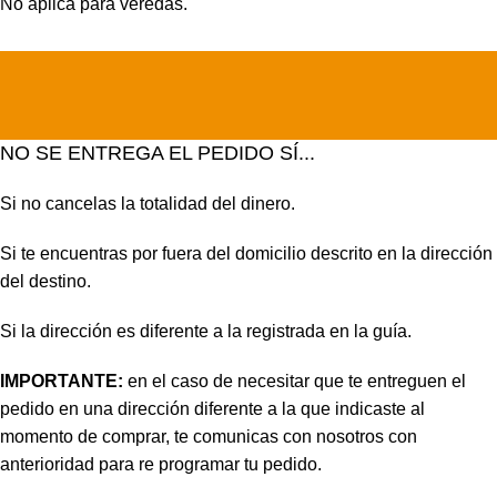
No aplica para veredas.
NO SE ENTREGA EL PEDIDO SÍ...
Si no cancelas la totalidad del dinero.
Si te encuentras por fuera del domicilio descrito en la dirección
del destino.
Si la dirección es diferente a la registrada en la guía.
IMPORTANTE:
en el caso de necesitar que te entreguen el
pedido en una dirección diferente a la que indicaste al
momento de comprar, te comunicas con nosotros con
anterioridad para re programar tu pedido.