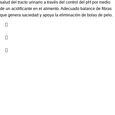
salud del tracto urinario a través del control del pH por medio
de un acidificante en el alimento. Adecuado balance de fibras
que genera saciedad y apoya la eliminación de bolas de pelo.