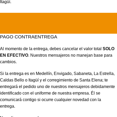
Itagüí.
PAGO CONTRAENTREGA
Al momento de la entrega, debes cancelar el valor total
SOLO
EN EFECTIVO
. Nuestros mensajeros no manejan base para
cambios.
Si la entrega es en Medellín, Envigado, Sabaneta, La Estrella,
Caldas Bello o Itagüí y el corregimiento de Santa Elena; te
entregará el pedido uno de nuestros mensajeros debidamente
identificado con el uniforme de nuestra empresa. Él se
comunicará contigo si ocurre cualquier novedad con la
entrega.