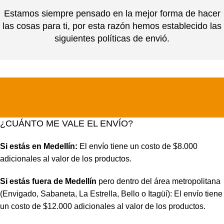
Estamos siempre pensado en la mejor forma de hacer
las cosas para ti, por esta razón hemos establecido las
siguientes políticas de envió.
¿CUÁNTO ME VALE EL ENVÍO?
Si estás en Medellín:
El envío tiene un costo de $8.000
adicionales al valor de los productos.
Si estás fuera de Medellín
pero dentro del área metropolitana
(Envigado, Sabaneta, La Estrella, Bello o Itagüí): El envío tiene
un costo de $12.000 adicionales al valor de los productos.