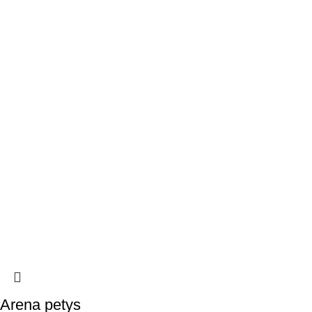
Arena petys