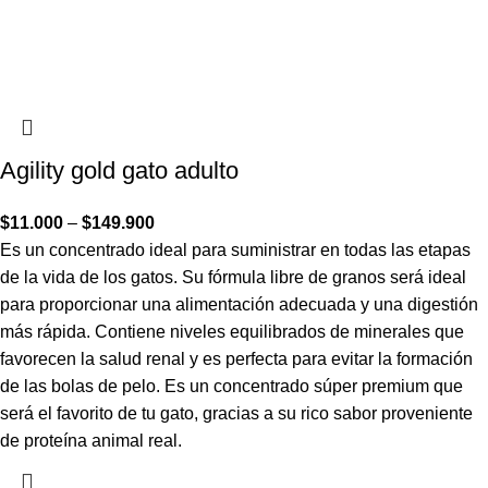
Agility gold gato adulto
$
11.000
–
$
149.900
Es un concentrado ideal para suministrar en todas las etapas
de la vida de los gatos. Su fórmula libre de granos será ideal
para proporcionar una alimentación adecuada y una digestión
más rápida. Contiene niveles equilibrados de minerales que
favorecen la salud renal y es perfecta para evitar la formación
de las bolas de pelo. Es un concentrado súper premium que
será el favorito de tu gato, gracias a su rico sabor proveniente
de proteína animal real.