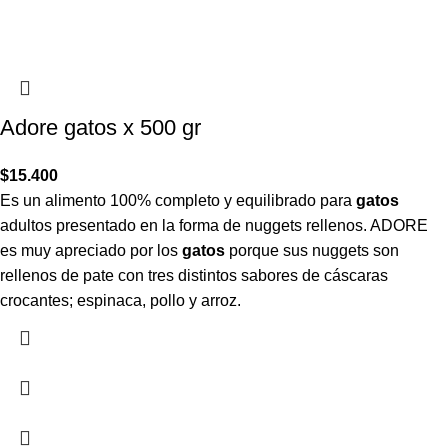
Adore gatos x 500 gr
$
15.400
Es un alimento 100% completo y equilibrado para
gatos
adultos presentado en la forma de nuggets rellenos. ADORE
es muy apreciado por los
gatos
porque sus nuggets son
rellenos de pate con tres distintos sabores de cáscaras
crocantes; espinaca, pollo y arroz.