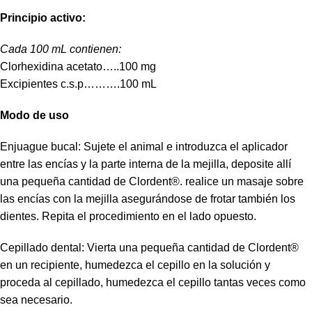
Principio activo:
Cada 100 mL contienen:
Clorhexidina acetato…..100 mg
Excipientes c.s.p……….100 mL
Modo de uso
Enjuague bucal: Sujete el animal e introduzca el aplicador
entre las encías y la parte interna de la mejilla, deposite allí
una pequeña cantidad de Clordent®. realice un masaje sobre
las encías con la mejilla asegurándose de frotar también los
dientes. Repita el procedimiento en el lado opuesto.
Cepillado dental: Vierta una pequeña cantidad de Clordent®
en un recipiente, humedezca el cepillo en la solución y
proceda al cepillado, humedezca el cepillo tantas veces como
sea necesario.