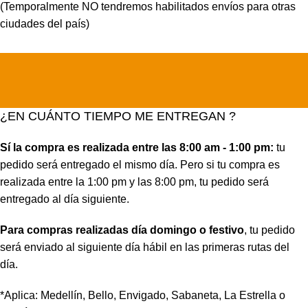
(Temporalmente NO tendremos habilitados envíos para otras
ciudades del país)
¿EN CUÁNTO TIEMPO ME ENTREGAN ?
Sí la compra es realizada entre las 8:00 am - 1:00 pm:
tu
pedido será entregado el mismo día. Pero si tu compra es
realizada entre la 1:00 pm y las 8:00 pm, tu pedido será
entregado al día siguiente.
Para compras realizadas día domingo o festivo
, tu pedido
será enviado al siguiente día hábil en las primeras rutas del
día.
*Aplica: Medellín, Bello, Envigado, Sabaneta, La Estrella o