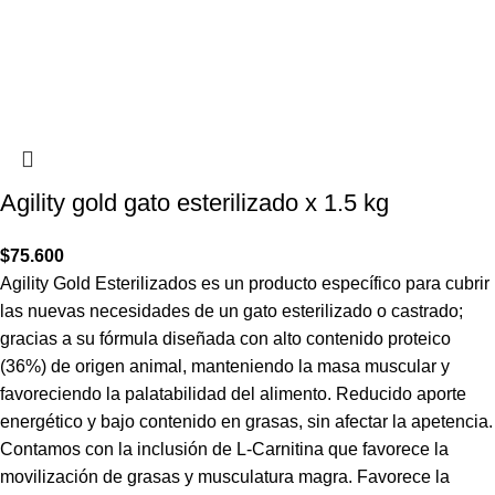
Agility gold gato esterilizado x 1.5 kg
$
75.600
Agility Gold Esterilizados es un producto específico para cubrir
las nuevas necesidades de un gato esterilizado o castrado;
gracias a su fórmula diseñada con alto contenido proteico
(36%) de origen animal, manteniendo la masa muscular y
favoreciendo la palatabilidad del alimento. Reducido aporte
energético y bajo contenido en grasas, sin afectar la apetencia.
Contamos con la inclusión de L-Carnitina que favorece la
movilización de grasas y musculatura magra. Favorece la