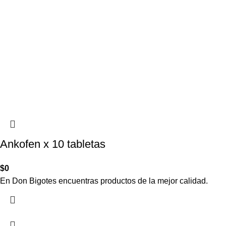
Ankofen x 10 tabletas
$
0
En Don Bigotes encuentras productos de la mejor calidad.