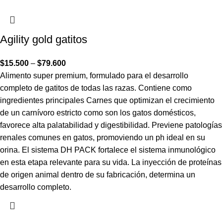
Agility gold gatitos
$
15.500
–
$
79.600
Alimento super premium, formulado para el desarrollo
completo de gatitos de todas las razas. Contiene como
ingredientes principales Carnes que optimizan el crecimiento
de un carnívoro estricto como son los gatos domésticos,
favorece alta palatabilidad y digestibilidad. Previene patologías
renales comunes en gatos, promoviendo un ph ideal en su
orina. El sistema DH PACK fortalece el sistema inmunológico
en esta etapa relevante para su vida. La inyección de proteínas
de origen animal dentro de su fabricación, determina un
desarrollo completo.