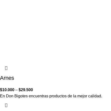
Arnes
$
10.000
–
$
29.500
En Don Bigotes encuentras productos de la mejor calidad.