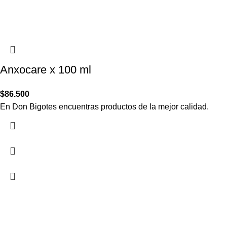
Anxocare x 100 ml
$
86.500
En Don Bigotes encuentras productos de la mejor calidad.