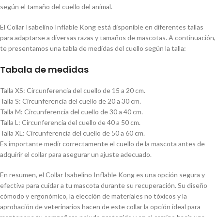
según el tamaño del cuello del animal.
El Collar Isabelino Inflable Kong está disponible en diferentes tallas
para adaptarse a diversas razas y tamaños de mascotas. A continuación,
te presentamos una tabla de medidas del cuello según la talla:
Tabala de medidas
Talla XS: Circunferencia del cuello de 15 a 20 cm.
Talla S: Circunferencia del cuello de 20 a 30 cm.
Talla M: Circunferencia del cuello de 30 a 40 cm.
Talla L: Circunferencia del cuello de 40 a 50 cm.
Talla XL: Circunferencia del cuello de 50 a 60 cm.
Es importante medir correctamente el cuello de la mascota antes de
adquirir el collar para asegurar un ajuste adecuado.
En resumen, el Collar Isabelino Inflable Kong es una opción segura y
efectiva para cuidar a tu mascota durante su recuperación. Su diseño
cómodo y ergonómico, la elección de materiales no tóxicos y la
aprobación de veterinarios hacen de este collar la opción ideal para