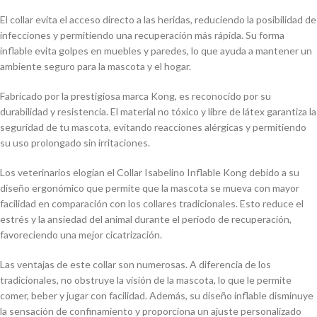
El collar evita el acceso directo a las heridas, reduciendo la posibilidad de
infecciones y permitiendo una recuperación más rápida. Su forma
inflable evita golpes en muebles y paredes, lo que ayuda a mantener un
ambiente seguro para la mascota y el hogar.
Fabricado por la prestigiosa marca Kong, es reconocido por su
durabilidad y resistencia. El material no tóxico y libre de látex garantiza la
seguridad de tu mascota, evitando reacciones alérgicas y permitiendo
su uso prolongado sin irritaciones.
Los veterinarios elogian el Collar Isabelino Inflable Kong debido a su
diseño ergonómico que permite que la mascota se mueva con mayor
facilidad en comparación con los collares tradicionales. Esto reduce el
estrés y la ansiedad del animal durante el período de recuperación,
favoreciendo una mejor cicatrización.
Las ventajas de este collar son numerosas. A diferencia de los
tradicionales, no obstruye la visión de la mascota, lo que le permite
comer, beber y jugar con facilidad. Además, su diseño inflable disminuye
la sensación de confinamiento y proporciona un ajuste personalizado