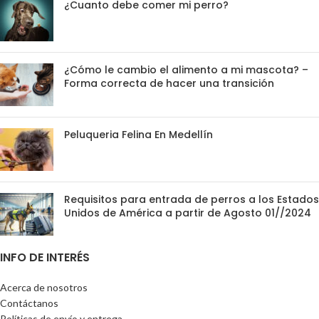
¿Cuanto debe comer mi perro?
¿Cómo le cambio el alimento a mi mascota? –
Forma correcta de hacer una transición
Peluqueria Felina En Medellín
Requisitos para entrada de perros a los Estados
Unidos de América a partir de Agosto 01//2024
INFO DE INTERÉS
Acerca de nosotros
Contáctanos
Políticas de envío y entrega