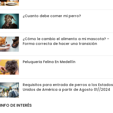
¿Cuanto debe comer mi perro?
¿Cómo le cambio el alimento a mi mascota? –
Forma correcta de hacer una transición
Peluqueria Felina En Medellín
Requisitos para entrada de perros a los Estados
Unidos de América a partir de Agosto 01//2024
INFO DE INTERÉS