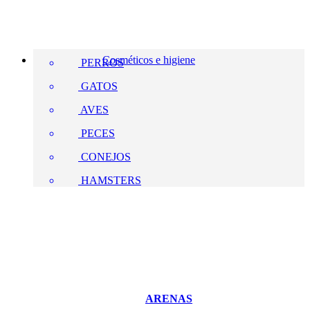
Cosméticos e higiene
PERROS
GATOS
AVES
PECES
CONEJOS
HAMSTERS
ARENAS