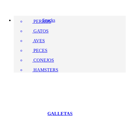
Snacks
PERROS
GATOS
AVES
PECES
CONEJOS
HAMSTERS
GALLETAS