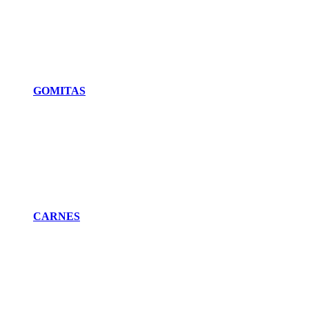
GOMITAS
CARNES