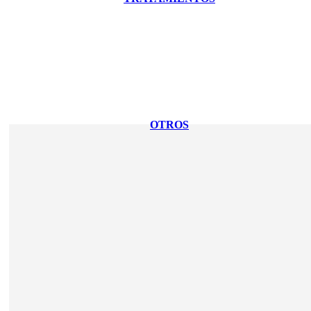
OTROS