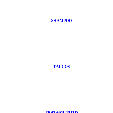
SHAMPOO
TALCOS
TRATAMIENTOS