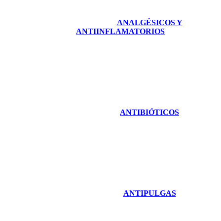
ANALGÉSICOS Y
ANTIINFLAMATORIOS
ANTIBIÓTICOS
ANTIPULGAS