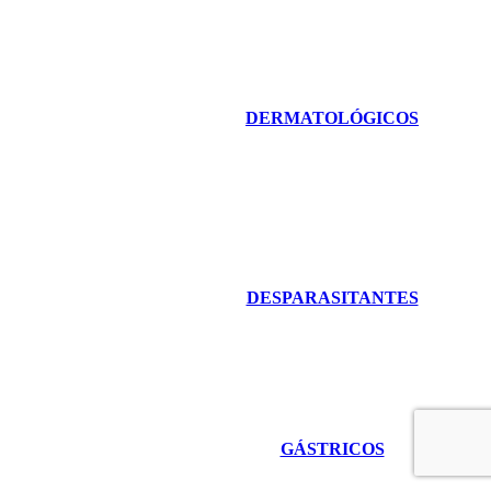
DERMATOLÓGICOS
DESPARASITANTES
GÁSTRICOS