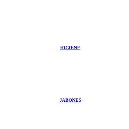
HIGIENE
JABONES