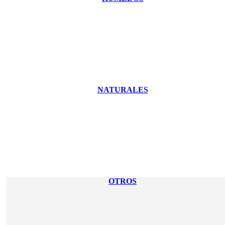
NATURALES
OTROS