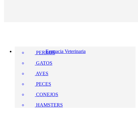
Farmacia Veterinaria
PERROS
GATOS
AVES
PECES
CONEJOS
HAMSTERS