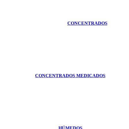
CONCENTRADOS
CONCENTRADOS MEDICADOS
HÚMEDOS