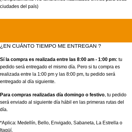
ciudades del país)
¿EN CUÁNTO TIEMPO ME ENTREGAN ?
Sí la compra es realizada entre las 8:00 am - 1:00 pm:
tu
pedido será entregado el mismo día. Pero si tu compra es
realizada entre la 1:00 pm y las 8:00 pm, tu pedido será
entregado al día siguiente.
Para compras realizadas día domingo o festivo
, tu pedido
será enviado al siguiente día hábil en las primeras rutas del
día.
*Aplica: Medellín, Bello, Envigado, Sabaneta, La Estrella o
Itagüí.