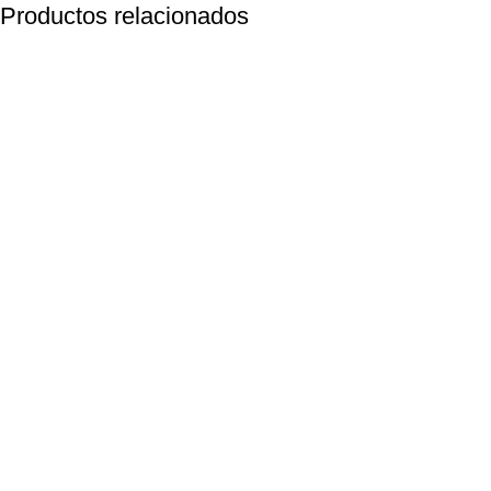
Productos relacionados