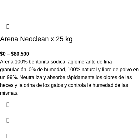
Arena Neoclean x 25 kg
$
0
–
$
80.500
Arena 100% bentonita sodica, aglomerante de fina
granulación, 0% de humedad, 100% natural y libre de polvo en
un 99%. Neutraliza y absorbe rápidamente los olores de las
heces y la orina de los gatos y controla la humedad de las
mismas.