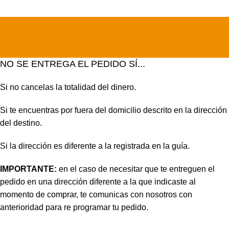
NO SE ENTREGA EL PEDIDO SÍ...
Si no cancelas la totalidad del dinero.
Si te encuentras por fuera del domicilio descrito en la dirección
del destino.
Si la dirección es diferente a la registrada en la guía.
IMPORTANTE:
en el caso de necesitar que te entreguen el
pedido en una dirección diferente a la que indicaste al
momento de comprar, te comunicas con nosotros con
anterioridad para re programar tu pedido.