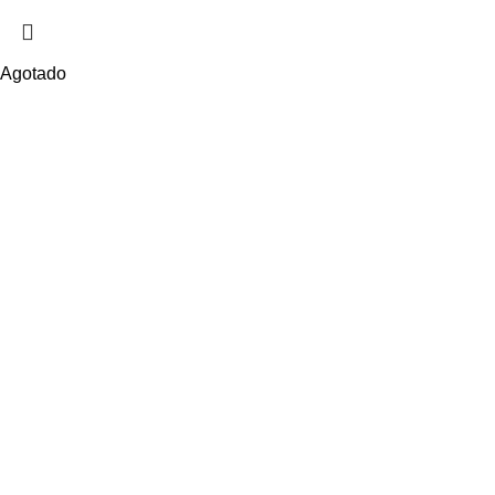
Agotado