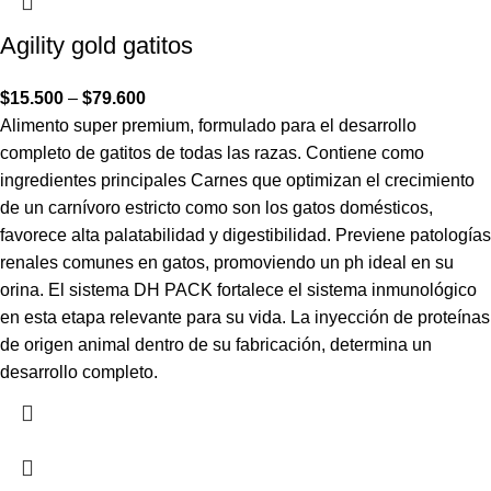
Agility gold gatitos
$
15.500
–
$
79.600
Alimento super premium, formulado para el desarrollo
completo de gatitos de todas las razas. Contiene como
ingredientes principales Carnes que optimizan el crecimiento
de un carnívoro estricto como son los gatos domésticos,
favorece alta palatabilidad y digestibilidad. Previene patologías
renales comunes en gatos, promoviendo un ph ideal en su
orina. El sistema DH PACK fortalece el sistema inmunológico
en esta etapa relevante para su vida. La inyección de proteínas
de origen animal dentro de su fabricación, determina un
desarrollo completo.