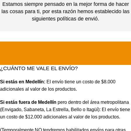
Estamos siempre pensado en la mejor forma de hacer
las cosas para ti, por esta razón hemos establecido las
siguientes políticas de envió.
¿CUÁNTO ME VALE EL ENVÍO?
Si estás en Medellín:
El envío tiene un costo de $8.000
adicionales al valor de los productos.
Si estás fuera de Medellín
pero dentro del área metropolitana
(Envigado, Sabaneta, La Estrella, Bello o Itagüí): El envío tiene
un costo de $12.000 adicionales al valor de los productos.
(Temporalmente NO tendremos habilitados envíos para otras