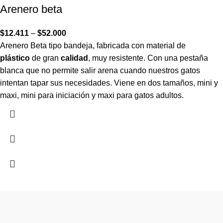
Arenero beta
$
12.411
–
$
52.000
Arenero Beta tipo bandeja, fabricada con material de
plástico
de gran
calidad
, muy resistente. Con una pestaña
blanca que no permite salir arena cuando nuestros gatos
intentan tapar sus necesidades. Viene en dos tamaños, mini y
maxi, mini para iniciación y maxi para gatos adultos.