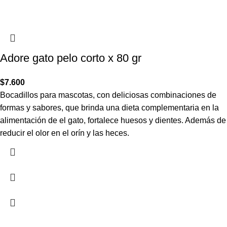
Adore gato pelo corto x 80 gr
$
7.600
Bocadillos para mascotas, con deliciosas combinaciones de
formas y sabores, que brinda una dieta complementaria en la
alimentación de el gato, fortalece huesos y dientes. Además de
reducir el olor en el orín y las heces.