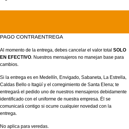
PAGO CONTRAENTREGA
Al momento de la entrega, debes cancelar el valor total
SOLO
EN EFECTIVO
. Nuestros mensajeros no manejan base para
cambios.
Si la entrega es en Medellín, Envigado, Sabaneta, La Estrella,
Caldas Bello o Itagüí y el corregimiento de Santa Elena; te
entregará el pedido uno de nuestros mensajeros debidamente
identificado con el uniforme de nuestra empresa. Él se
comunicará contigo si ocurre cualquier novedad con la
entrega.
No aplica para veredas.