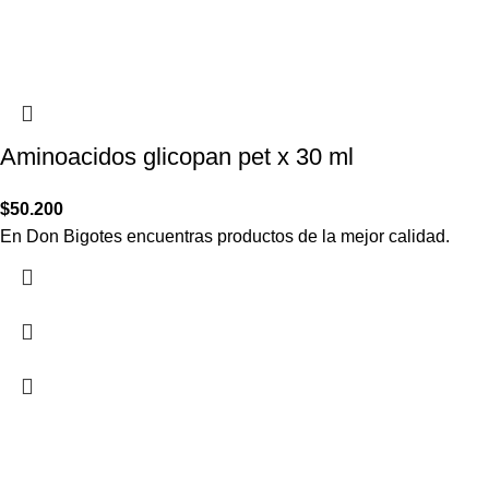
Aminoacidos glicopan pet x 30 ml
$
50.200
En Don Bigotes encuentras productos de la mejor calidad.