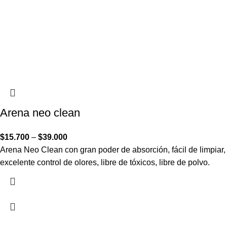
Arena neo clean
$
15.700
–
$
39.000
Arena Neo Clean con gran poder de absorción, fácil de limpiar,
excelente control de olores, libre de tóxicos, libre de polvo.