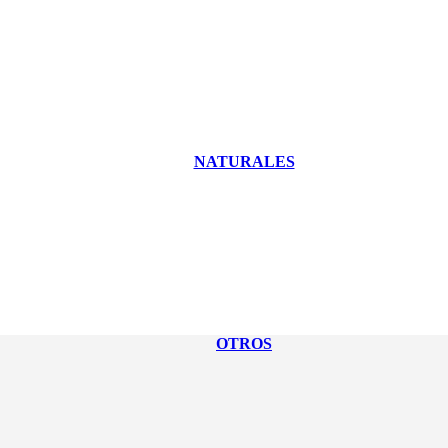
NATURALES
OTROS