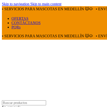
Skip to navigation
Skip to main content
• SERVICIOS PARA MASCOTAS EN MEDELLÍN 🐱🐶
• ENV
OFERTAS
CONTÁCTANOS
PQRs
• SERVICIOS PARA MASCOTAS EN MEDELLÍN 🐱🐶
• ENV