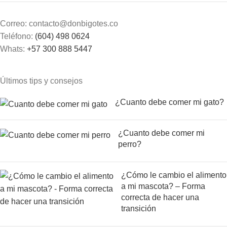
Correo: contacto@donbigotes.co
Teléfono:
(604) 498 0624
Whats:
+57 300 888 5447
Últimos tips y consejos
¿Cuanto debe comer mi gato?
¿Cuanto debe comer mi
perro?
¿Cómo le cambio el alimento
a mi mascota? – Forma
correcta de hacer una
transición