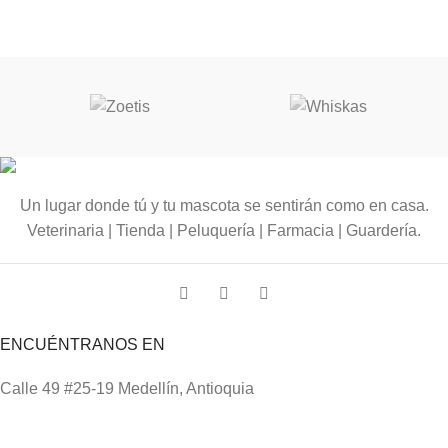
Un lugar donde tú y tu mascota se sentirán como en casa.
Veterinaria | Tienda | Peluquería | Farmacia | Guardería.
ENCUÉNTRANOS EN
Calle 49 #25-19 Medellín, Antioquia