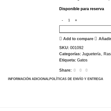
Disponible para reserva
Add to compare
Añadir
SKU:
001092
Categorías:
Juguetería
,
Ras
Etiqueta:
Gatos
Share:
INFORMACIÓN ADICIONAL
POLÍTICAS DE ENVÍO Y ENTREGA