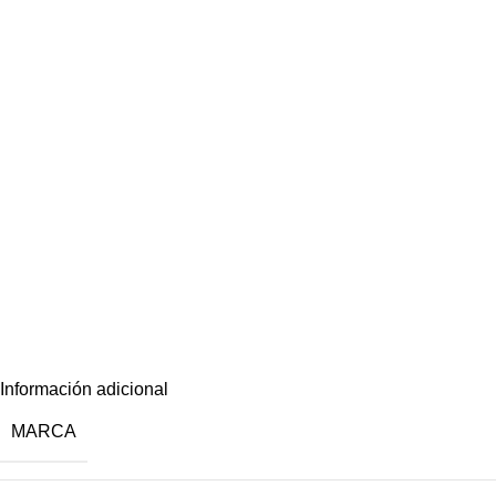
Información adicional
MARCA