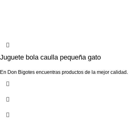
Juguete bola caulla pequeña gato
En Don Bigotes encuentras productos de la mejor calidad.