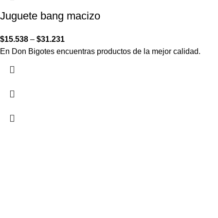
Juguete bang macizo
$
15.538
–
$
31.231
En Don Bigotes encuentras productos de la mejor calidad.