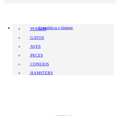
Cosméticos e higiene
PERROS
GATOS
AVES
PECES
CONEJOS
HAMSTERS