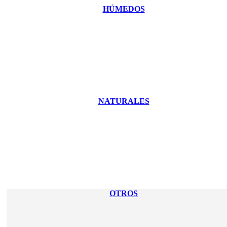
HÚMEDOS
NATURALES
OTROS