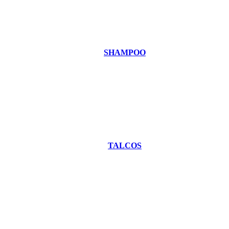
SHAMPOO
TALCOS