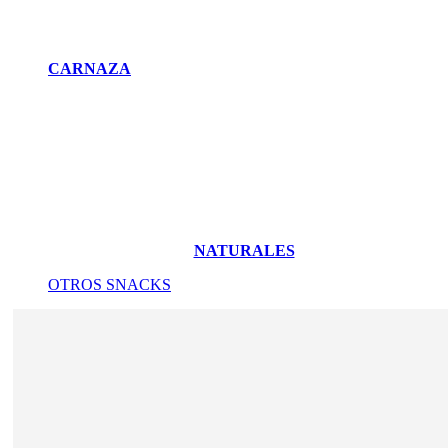
CARNAZA
NATURALES
OTROS SNACKS