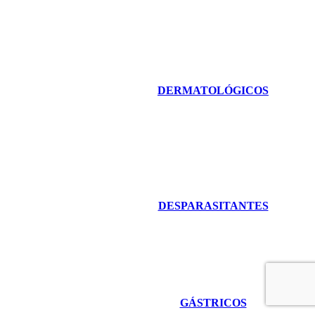
DERMATOLÓGICOS
DESPARASITANTES
GÁSTRICOS