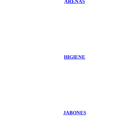
ARENAS
HIGIENE
JABONES