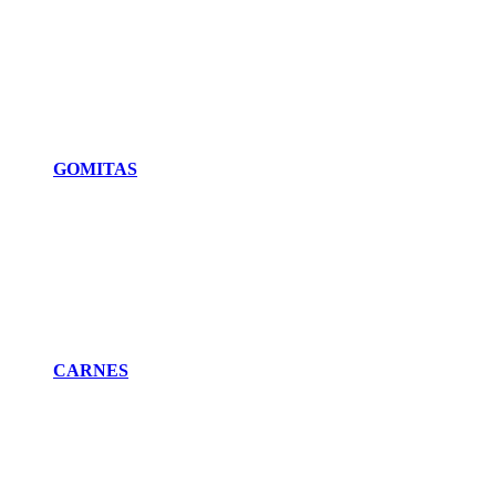
GOMITAS
CARNES