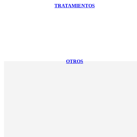
TRATAMIENTOS
OTROS