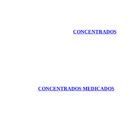
CONCENTRADOS
CONCENTRADOS MEDICADOS