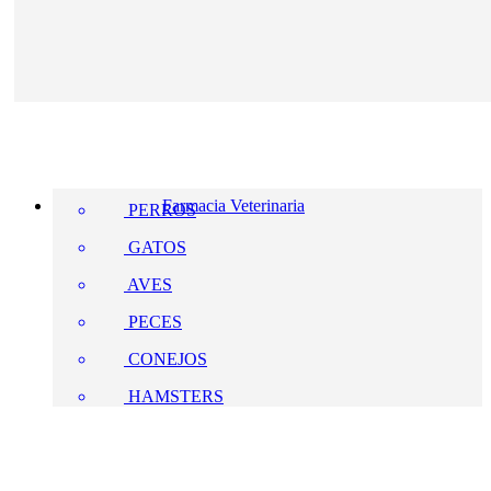
Farmacia Veterinaria
PERROS
GATOS
AVES
PECES
CONEJOS
HAMSTERS