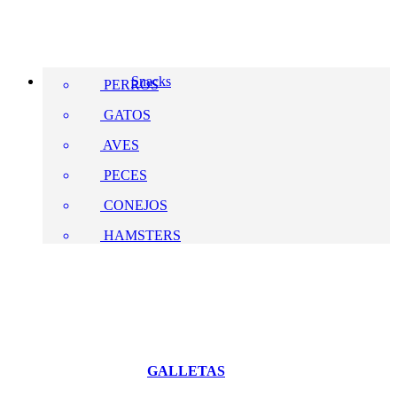
Snacks
PERROS
GATOS
AVES
PECES
CONEJOS
HAMSTERS
GALLETAS