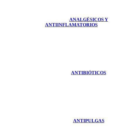
ANALGÉSICOS Y
ANTIINFLAMATORIOS
ANTIBIÓTICOS
ANTIPULGAS